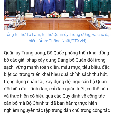
Tổng Bí thư Tô Lâm, Bí thư Quân ủy Trung ương, và các đại
biểu. (Ảnh: Thống Nhất/TTXVN)
Quân ủy Trung ương, Bộ Quốc phòng triển khai đồng
bộ các giải pháp xây dựng Đảng bộ Quân đội trong
sạch, vững mạnh toàn diện, mẫu mực, tiêu biểu, đặc
biệt coi trọng triển khai hiệu quả chính sách thu hút,
trọng dụng nhân tài, xây dựng đội ngũ cán bộ Quân
đội hiện đại; lãnh đạo, chỉ đạo quán triệt, cụ thể hóa
và thực hiện có hiệu quả các Quy định về công tác
cán bộ mà Bộ Chính trị đã ban hành; thực hiện
nghiêm nguyên tắc tập trung dân chủ trong công tác