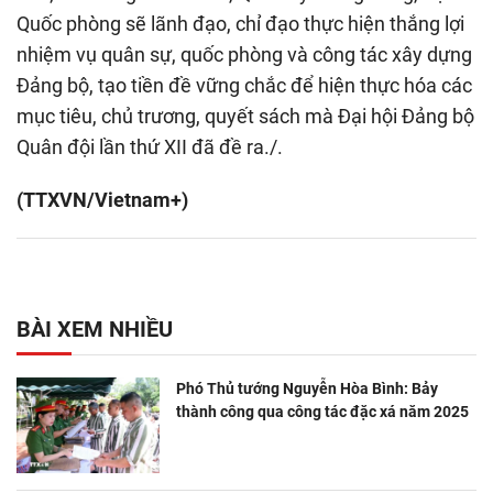
Quốc phòng sẽ lãnh đạo, chỉ đạo thực hiện thắng lợi
nhiệm vụ quân sự, quốc phòng và công tác xây dựng
Đảng bộ, tạo tiền đề vững chắc để hiện thực hóa các
mục tiêu, chủ trương, quyết sách mà Đại hội Đảng bộ
Quân đội lần thứ XII đã đề ra./.
(TTXVN/Vietnam+)
BÀI XEM NHIỀU
Phó Thủ tướng Nguyễn Hòa Bình: Bảy
thành công qua công tác đặc xá năm 2025