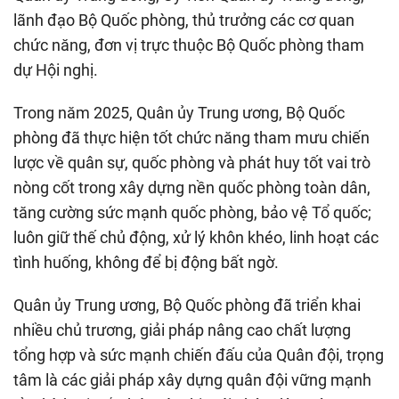
lãnh đạo Bộ Quốc phòng, thủ trưởng các cơ quan
chức năng, đơn vị trực thuộc Bộ Quốc phòng tham
dự Hội nghị.
Trong năm 2025, Quân ủy Trung ương, Bộ Quốc
phòng đã thực hiện tốt chức năng tham mưu chiến
lược về quân sự, quốc phòng và phát huy tốt vai trò
nòng cốt trong xây dựng nền quốc phòng toàn dân,
tăng cường sức mạnh quốc phòng, bảo vệ Tổ quốc;
luôn giữ thế chủ động, xử lý khôn khéo, linh hoạt các
tình huống, không để bị động bất ngờ.
Quân ủy Trung ương, Bộ Quốc phòng đã triển khai
nhiều chủ trương, giải pháp nâng cao chất lượng
tổng hợp và sức mạnh chiến đấu của Quân đội, trọng
tâm là các giải pháp xây dựng quân đội vững mạnh