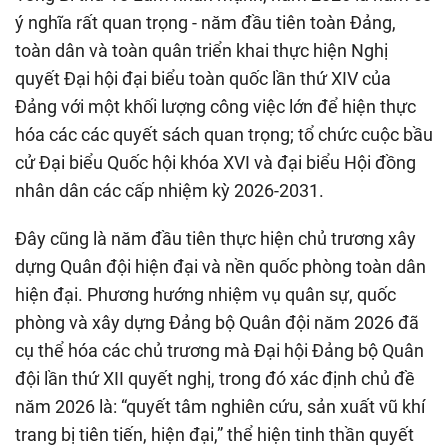
ý nghĩa rất quan trọng - năm đầu tiên toàn Đảng,
toàn dân và toàn quân triển khai thực hiện Nghị
quyết Đại hội đại biểu toàn quốc lần thứ XIV của
Đảng với một khối lượng công việc lớn để hiện thực
hóa các các quyết sách quan trọng; tổ chức cuộc bầu
cử Đại biểu Quốc hội khóa XVI và đại biểu Hội đồng
nhân dân các cấp nhiệm kỳ 2026-2031.
Đây cũng là năm đầu tiên thực hiện chủ trương xây
dựng Quân đội hiện đại và nền quốc phòng toàn dân
hiện đại. Phương hướng nhiệm vụ quân sự, quốc
phòng và xây dựng Đảng bộ Quân đội năm 2026 đã
cụ thể hóa các chủ trương mà Đại hội Đảng bộ Quân
đội lần thứ XII quyết nghị, trong đó xác định chủ đề
năm 2026 là: “quyết tâm nghiên cứu, sản xuất vũ khí
trang bị tiên tiến, hiện đại,” thể hiện tinh thần quyết