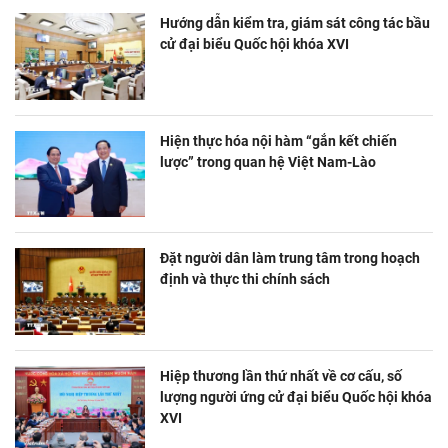
Hướng dẫn kiểm tra, giám sát công tác bầu
cử đại biểu Quốc hội khóa XVI
Hiện thực hóa nội hàm “gắn kết chiến
lược” trong quan hệ Việt Nam-Lào
Đặt người dân làm trung tâm trong hoạch
định và thực thi chính sách
Hiệp thương lần thứ nhất về cơ cấu, số
lượng người ứng cử đại biểu Quốc hội khóa
XVI