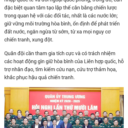
đặc biệt quan tâm tạo lập thế cân bằng chiến lược
trong quan hệ với các đối tác, nhất là các nước lớn;
giữ vững môi trường hòa bình, ổn định để phát triển
đất nước, ngăn ngừa từ sớm, từ xa mọi nguy cơ
chiến tranh, xung đột.
Quân đội cần tham gia tích cực và có trách nhiệm
các hoạt động gìn giữ hòa bình của Liên hợp quốc, hỗ
trợ nhân đạo, tìm kiếm cứu nạn, cứu trợ thảm họa,
khắc phục hậu quả chiến tranh.