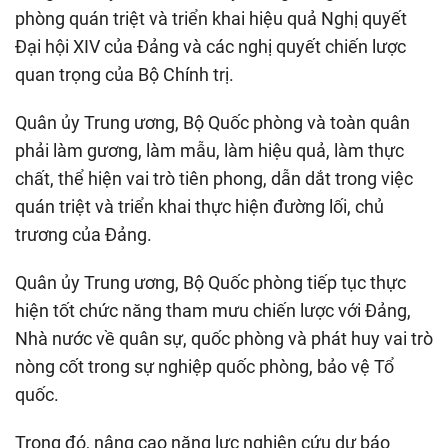
phòng quán triệt và triển khai hiệu quả Nghị quyết
Đại hội XIV của Đảng và các nghị quyết chiến lược
quan trọng của Bộ Chính trị.
Quân ủy Trung ương, Bộ Quốc phòng và toàn quân
phải làm gương, làm mẫu, làm hiệu quả, làm thực
chất, thể hiện vai trò tiên phong, dẫn dắt trong việc
quán triệt và triển khai thực hiện đường lối, chủ
trương của Đảng.
Quân ủy Trung ương, Bộ Quốc phòng tiếp tục thực
hiện tốt chức năng tham mưu chiến lược với Đảng,
Nhà nước về quân sự, quốc phòng và phát huy vai trò
nòng cốt trong sự nghiệp quốc phòng, bảo vệ Tổ
quốc.
Trong đó, nâng cao năng lực nghiên cứu dự báo