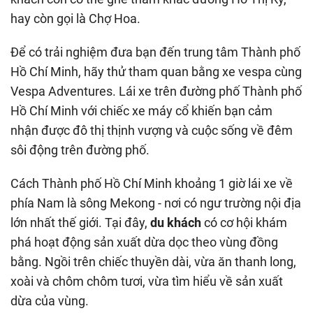
hay còn gọi là Chợ Hoa.
Để có trải nghiệm đưa bạn đến trung tâm Thành phố
Hồ Chí Minh, hãy thử tham quan bằng xe vespa cùng
Vespa Adventures. Lái xe trên đường phố Thành phố
Hồ Chí Minh với chiếc xe máy cổ khiến bạn cảm
nhận được đô thị thịnh vượng và cuộc sống về đêm
sôi động trên đường phố.
Cách Thành phố Hồ Chí Minh khoảng 1 giờ lái xe về
phía Nam là sông Mekong - nơi có ngư trường nội địa
lớn nhất thế giới. Tại đây,
du khách
có cơ hội khám
phá hoạt động sản xuất dừa dọc theo vùng đồng
bằng. Ngồi trên chiếc thuyền dài, vừa ăn thanh long,
xoài và chôm chôm tươi, vừa tìm hiểu về sản xuất
dừa của vùng.