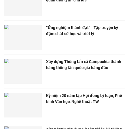
“Ứng nghiệm thành đạt” - Tập truyện ký
đậm chất sử học và triết lý
Xây dựng Thông tấn xã Campuchia thành
hãng thông tấn quốc gia hàng đầu
Kỷ niệm 20 năm lập Hội đồng Lý luận, Phê
bình Văn học, Nghệ thuật TW