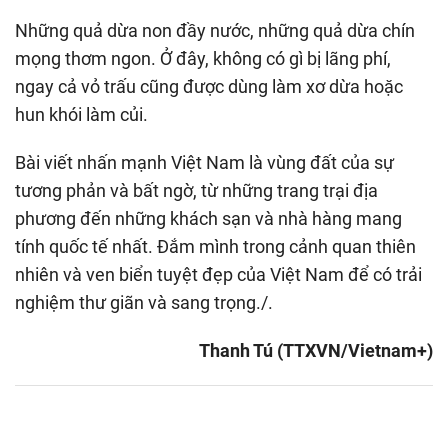
Những quả dừa non đầy nước, những quả dừa chín
mọng thơm ngon. Ở đây, không có gì bị lãng phí,
ngay cả vỏ trấu cũng được dùng làm xơ dừa hoặc
hun khói làm củi.
Bài viết nhấn mạnh Việt Nam là vùng đất của sự
tương phản và bất ngờ, từ những trang trại địa
phương đến những khách sạn và nhà hàng mang
tính quốc tế nhất. Đắm mình trong cảnh quan thiên
nhiên và ven biển tuyệt đẹp của Việt Nam để có trải
nghiệm thư giãn và sang trọng./.
Thanh Tú (TTXVN/Vietnam+)