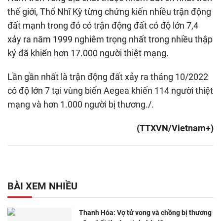
thế giới, Thổ Nhĩ Kỳ từng chứng kiến nhiều trận động
đất mạnh trong đó có trận động đất có độ lớn 7,4
xảy ra năm 1999 nghiêm trọng nhất trong nhiều thập
kỷ đã khiến hơn 17.000 người thiệt mạng.
Lần gần nhất là trận động đất xảy ra tháng 10/2022
có độ lớn 7 tại vùng biển Aegea khiến 114 người thiệt
mạng và hơn 1.000 người bị thương./.
(TTXVN/Vietnam+)
BÀI XEM NHIỀU
Thanh Hóa: Vợ tử vong và chồng bị thương