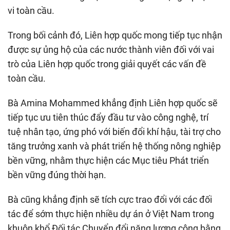
vi toàn cầu.
Trong bối cảnh đó, Liên hợp quốc mong tiếp tục nhận
được sự ủng hộ của các nước thành viên đối với vai
trò của Liên hợp quốc trong giải quyết các vấn đề
toàn cầu.
Bà Amina Mohammed khẳng định Liên hợp quốc sẽ
tiếp tục ưu tiên thúc đẩy đầu tư vào công nghệ, trí
tuệ nhân tạo, ứng phó với biến đổi khí hậu, tài trợ cho
tăng trưởng xanh và phát triển hệ thống nông nghiệp
bền vững, nhằm thực hiện các Mục tiêu Phát triển
bền vững đúng thời hạn.
Bà cũng khẳng định sẽ tích cực trao đổi với các đối
tác để sớm thực hiện nhiều dự án ở Việt Nam trong
khuôn khổ Đối tác Chuyển đổi năng lượng công bằng