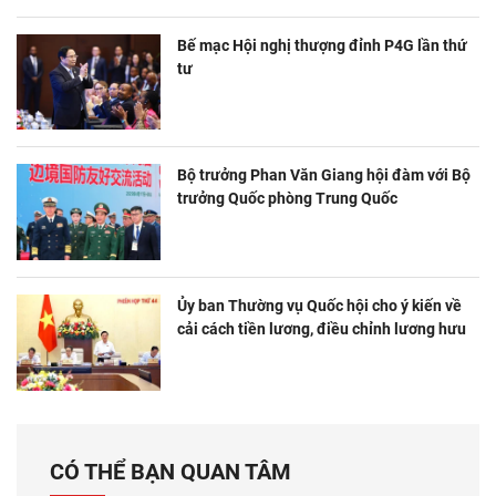
Bế mạc Hội nghị thượng đỉnh P4G lần thứ
tư
Bộ trưởng Phan Văn Giang hội đàm với Bộ
trưởng Quốc phòng Trung Quốc
Ủy ban Thường vụ Quốc hội cho ý kiến về
cải cách tiền lương, điều chỉnh lương hưu
CÓ THỂ BẠN QUAN TÂM