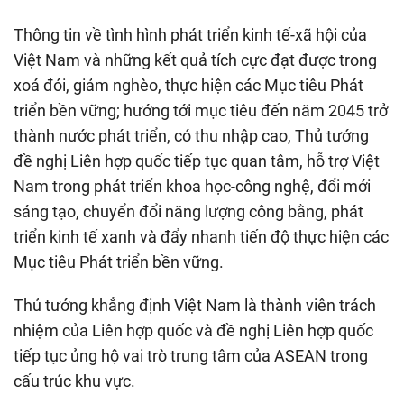
Thông tin về tình hình phát triển kinh tế-xã hội của
Việt Nam và những kết quả tích cực đạt được trong
xoá đói, giảm nghèo, thực hiện các Mục tiêu Phát
triển bền vững; hướng tới mục tiêu đến năm 2045 trở
thành nước phát triển, có thu nhập cao, Thủ tướng
đề nghị Liên hợp quốc tiếp tục quan tâm, hỗ trợ Việt
Nam trong phát triển khoa học-công nghệ, đổi mới
sáng tạo, chuyển đổi năng lượng công bằng, phát
triển kinh tế xanh và đẩy nhanh tiến độ thực hiện các
Mục tiêu Phát triển bền vững.
Thủ tướng khẳng định Việt Nam là thành viên trách
nhiệm của Liên hợp quốc và đề nghị Liên hợp quốc
tiếp tục ủng hộ vai trò trung tâm của ASEAN trong
cấu trúc khu vực.