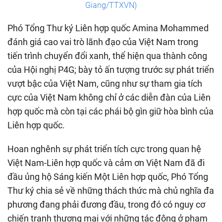
Giang/TTXVN)
Phó Tổng Thư ký Liên hợp quốc Amina Mohammed
đánh giá cao vai trò lãnh đạo của Việt Nam trong
tiến trình chuyển đổi xanh, thể hiện qua thành công
của Hội nghị P4G; bày tỏ ấn tượng trước sự phát triển
vượt bậc của Việt Nam, cũng như sự tham gia tích
cực của Việt Nam không chỉ ở các diễn đàn của Liên
hợp quốc mà còn tại các phái bộ gìn giữ hòa bình của
Liên hợp quốc.
Hoan nghênh sự phát triển tích cực trong quan hệ
Việt Nam-Liên hợp quốc và cảm ơn Việt Nam đã đi
đầu ủng hộ Sáng kiến Một Liên hợp quốc, Phó Tổng
Thư ký chia sẻ về những thách thức mà chủ nghĩa đa
phương đang phải đương đầu, trong đó có nguy cơ
chiến tranh thương mại với những tác động ở phạm