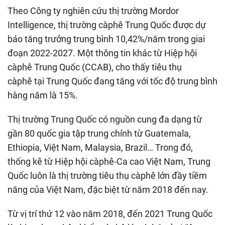
Theo Công ty nghiên cứu thị trường Mordor
Intelligence, thị trường càphê Trung Quốc được dự
báo tăng trưởng trung bình 10,42%/năm trong giai
đoạn 2022-2027. Một thông tin khác từ Hiệp hội
càphê Trung Quốc (CCAB), cho thấy tiêu thụ
càphê tại Trung Quốc đang tăng với tốc độ trung bình
hàng năm là 15%.
Thị trường Trung Quốc có nguồn cung đa dạng từ
gần 80 quốc gia tập trung chính từ Guatemala,
Ethiopia, Việt Nam, Malaysia, Brazil… Trong đó,
thống kê từ Hiệp hội càphê-Ca cao Việt Nam, Trung
Quốc luôn là thị trường tiêu thụ càphê lớn đầy tiềm
năng của Việt Nam, đặc biệt từ năm 2018 đến nay.
Từ vị trí thứ 12 vào năm 2018, đến 2021 Trung Quốc