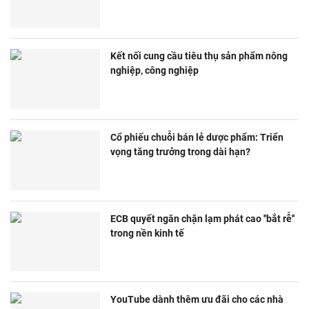
Kết nối cung cầu tiêu thụ sản phẩm nông
nghiệp, công nghiệp
Cổ phiếu chuỗi bán lẻ dược phẩm: Triển
vọng tăng trưởng trong dài hạn?
ECB quyết ngăn chặn lạm phát cao ''bắt rễ''
trong nền kinh tế
YouTube dành thêm ưu đãi cho các nhà