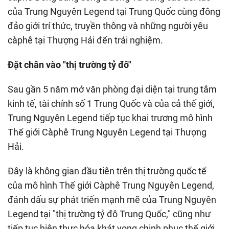
của Trung Nguyên Legend tại Trung Quốc cùng đông
đảo giới trí thức, truyền thông và những người yêu
càphê tại Thượng Hải đến trải nghiệm.
Đặt chân vào "thị trường tỷ đô"
Sau gần 5 năm mở văn phòng đại diện tại trung tâm
kinh tế, tài chính số 1 Trung Quốc và của cả thế giới,
Trung Nguyên Legend tiếp tục khai trương mô hình
Thế giới Càphê Trung Nguyên Legend tại Thượng
Hải.
Đây là không gian đầu tiên trên thị trường quốc tế
của mô hình Thế giới Càphê Trung Nguyên Legend,
đánh dấu sự phát triển mạnh mẽ của Trung Nguyên
Legend tại "thị trường tỷ đô Trung Quốc," cũng như
tiếp tục hiện thực hóa khát vọng chinh phục thế giới.