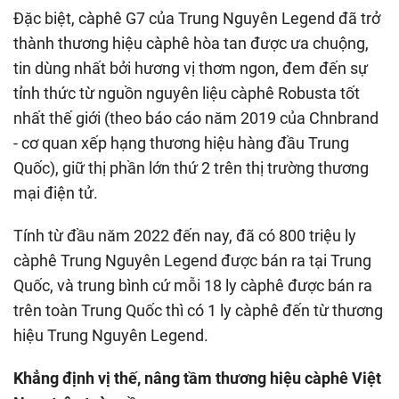
Đặc biệt, càphê G7 của Trung Nguyên Legend đã trở
thành thương hiệu càphê hòa tan được ưa chuộng,
tin dùng nhất bởi hương vị thơm ngon, đem đến sự
tỉnh thức từ nguồn nguyên liệu càphê Robusta tốt
nhất thế giới (theo báo cáo năm 2019 của Chnbrand
- cơ quan xếp hạng thương hiệu hàng đầu Trung
Quốc), giữ thị phần lớn thứ 2 trên thị trường thương
mại điện tử.
Tính từ đầu năm 2022 đến nay, đã có 800 triệu ly
càphê Trung Nguyên Legend được bán ra tại Trung
Quốc, và trung bình cứ mỗi 18 ly càphê được bán ra
trên toàn Trung Quốc thì có 1 ly càphê đến từ thương
hiệu Trung Nguyên Legend.
Khẳng định vị thế, nâng tầm thương hiệu càphê Việt