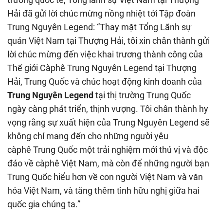
Hải đã gửi lời chúc mừng nồng nhiệt tới Tập đoàn
Trung Nguyên Legend: “Thay mặt Tổng Lãnh sự
quán Việt Nam tại Thượng Hải, tôi xin chân thành gửi
lời chúc mừng đến việc khai trương thành công của
Thế giới Càphê Trung Nguyên Legend tại Thượng
Hải, Trung Quốc và chúc hoạt động kinh doanh của
Trung Nguyên Legend
tại thị trường Trung Quốc
ngày càng phát triển, thịnh vượng. Tôi chân thành hy
vọng rằng sự xuất hiện của Trung Nguyên Legend sẽ
không chỉ mang đến cho những người yêu
càphê Trung Quốc một trải nghiệm mới thú vị và độc
đáo về càphê Việt Nam, mà còn để những người bạn
Trung Quốc hiểu hơn về con người Việt Nam và văn
hóa Việt Nam, và tăng thêm tình hữu nghị giữa hai
quốc gia chúng ta.”