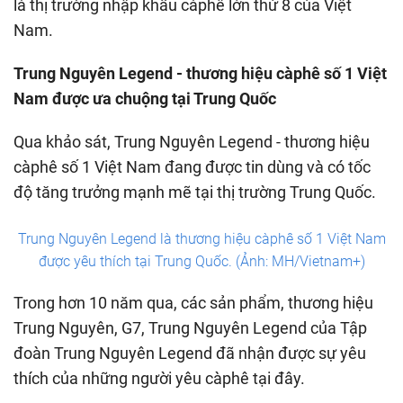
là thị trường nhập khẩu càphê lớn thứ 8 của Việt
Nam.
Trung Nguyên Legend - thương hiệu càphê số 1 Việt
Nam được ưa chuộng tại Trung Quốc
Qua khảo sát, Trung Nguyên Legend - thương hiệu
càphê số 1 Việt Nam đang được tin dùng và có tốc
độ tăng trưởng mạnh mẽ tại thị trường Trung Quốc.
Trung Nguyên Legend là thương hiệu càphê số 1 Việt Nam
được yêu thích tại Trung Quốc. (Ảnh: MH/Vietnam+)
Trong hơn 10 năm qua, các sản phẩm, thương hiệu
Trung Nguyên, G7, Trung Nguyên Legend của Tập
đoàn Trung Nguyên Legend đã nhận được sự yêu
thích của những người yêu càphê tại đây.