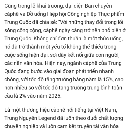
Cũng trong lễ khai trương, đại diện Ban chuyên
càphê và Đồ uống Hiệp hội Công nghiệp Thực phẩm
Trung Quốc đã chia sẻ: “Với những thay đổi trong lối
sống công cộng, càphê ngày càng trở nên phổ biến ở
Trung Quốc. Không chỉ đơn thuần là một thức uống,
nó đã trở thành một yếu tố không thể thiếu trong
cuộc sống hiện đại, sợi dây kết nối giữa con người,
các nền văn hóa. Hiện nay, ngành càphê của Trung
Quốc đang bước vào giai đoạn phát triển nhanh
chóng, với tốc độ tăng trưởng hàng năm là 15%, cao
hơn nhiều so với tốc độ tăng trưởng trung bình toàn
cầu là 2% vào năm 2025.
Là một thương hiệu càphê nổi tiếng tại Việt Nam,
Trung Nguyên Legend đã luôn theo đuổi chất lượng
chuyên nghiệp và luôn cam kết truyền tải văn hóa