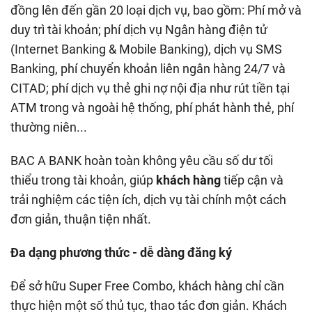
đồng lên đến gần 20 loại dịch vụ, bao gồm: Phí mở và
duy trì tài khoản; phí dịch vụ Ngân hàng điện tử
(Internet Banking & Mobile Banking), dịch vụ SMS
Banking, phí chuyển khoản liên ngân hàng 24/7 và
CITAD; phí dịch vụ thẻ ghi nợ nội địa như rút tiền tại
ATM trong và ngoài hệ thống, phí phát hành thẻ, phí
thường niên...
BAC A BANK hoàn toàn không yêu cầu số dư tối
thiểu trong tài khoản, giúp
khách hàng
tiếp cận và
trải nghiệm các tiện ích, dịch vụ tài chính một cách
đơn giản, thuận tiện nhất.
Đa dạng phương thức - dễ dàng đăng ký
Để sở hữu Super Free Combo, khách hàng chỉ cần
thực hiện một số thủ tục, thao tác đơn giản. Khách