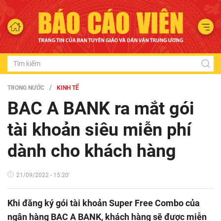
TRONG NƯỚC
KINH TẾ
BAC A BANK ra mắt gói
tài khoản siêu miễn phí
dành cho khách hàng
21/09/2022 - 15:20'
Khi đăng ký gói tài khoản Super Free Combo của
ngân hàng BAC A BANK, khách hàng sẽ được miễn