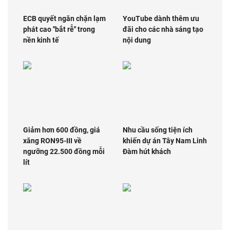
ECB quyết ngăn chặn lạm
YouTube dành thêm ưu
phát cao ''bắt rễ'' trong
đãi cho các nhà sáng tạo
nền kinh tế
nội dung
Giảm hơn 600 đồng, giá
Nhu cầu sống tiện ích
xăng RON95-III về
khiến dự án Tây Nam Linh
ngưỡng 22.500 đồng mỗi
Đàm hút khách
lít