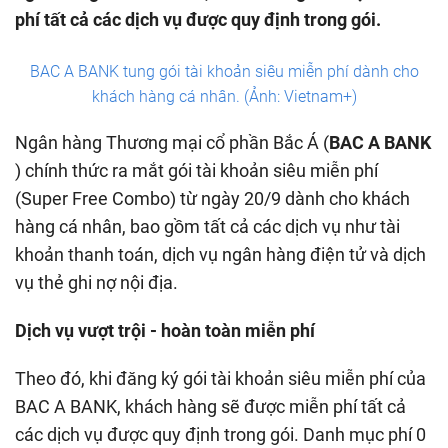
phí tất cả các dịch vụ được quy định trong gói.
BAC A BANK tung gói tài khoản siêu miễn phí dành cho
khách hàng cá nhân. (Ảnh: Vietnam+)
Ngân hàng Thương mại cổ phần Bắc Á (
BAC A BANK
) chính thức ra mắt gói tài khoản siêu miễn phí
(Super Free Combo) từ ngày 20/9 dành cho khách
hàng cá nhân, bao gồm tất cả các dịch vụ như tài
khoản thanh toán, dịch vụ ngân hàng điện tử và dịch
vụ thẻ ghi nợ nội địa.
Dịch vụ vượt trội - hoàn toàn miễn phí
Theo đó, khi đăng ký gói tài khoản siêu miễn phí của
BAC A BANK, khách hàng sẽ được miễn phí tất cả
các dịch vụ được quy định trong gói. Danh mục phí 0