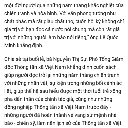
một đời người qua những năm tháng khắc nghiệt của
chiến tranh và hòa bình. Với văn phong tưởng như
chất phác mà rất giàu chất thơ, cuốn hồi ký không chỉ
giá trị với bạn đọc cả nước nói chung mà còn rất giá
trị với những người làm báo nói riêng,” ông Lê Quốc
Minh khẳng định.
Chia sẻ tại buổi lễ, bà Nguyễn Thị Sự, Phó Tổng Giám
đốc Thông tấn xã Việt Nam khẳng định cuốn sách
giúp người đọc trở lại những năm tháng chiến tranh
với những nhân vật, sự kiện trong những bối cảnh ác
liệt, giúp thế hệ sau hiểu được một thời tuổi trẻ xông
pha dấn thân của chính tác giả, cũng như những
đồng nghiệp Thông tấn xã Việt Nam trước đây -
những người đã hoàn thành vẻ vang sứ mệnh nhà
báo - chiến sỹ, làm nên lịch sử của Thông tấn xã Việt