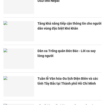
USD cho Nepal
Tăng khả năng tiếp cận thông tin cho người
dân vùng đặc biệt khó khăn
Dân ca Trống quân Đức Bác - Lời ca say
lòng người
Tuần lễ Văn hóa-Du lịch Điện Biên và các
tỉnh Tây Bắc tại Thành phố Hồ Chí Minh