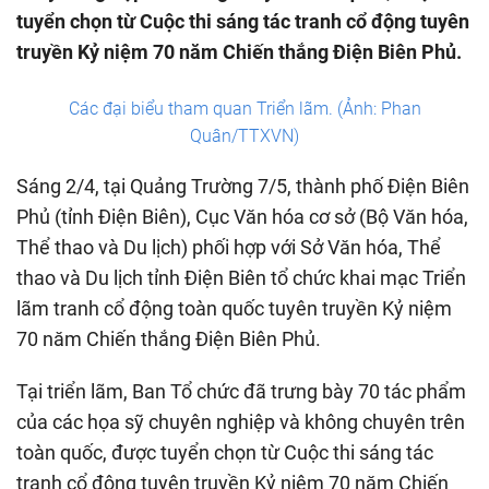
tuyển chọn từ Cuộc thi sáng tác tranh cổ động tuyên
truyền Kỷ niệm 70 năm Chiến thắng Điện Biên Phủ.
Các đại biểu tham quan Triển lãm. (Ảnh: Phan
Quân/TTXVN)
Sáng 2/4, tại Quảng Trường 7/5, thành phố Điện Biên
Phủ (tỉnh Điện Biên), Cục Văn hóa cơ sở (Bộ Văn hóa,
Thể thao và Du lịch) phối hợp với Sở Văn hóa, Thể
thao và Du lịch tỉnh Điện Biên tổ chức khai mạc Triển
lãm tranh cổ động toàn quốc tuyên truyền Kỷ niệm
70 năm Chiến thắng Điện Biên Phủ.
Tại triển lãm, Ban Tổ chức đã trưng bày 70 tác phẩm
của các họa sỹ chuyên nghiệp và không chuyên trên
toàn quốc, được tuyển chọn từ Cuộc thi sáng tác
tranh cổ động tuyên truyền Kỷ niệm 70 năm Chiến