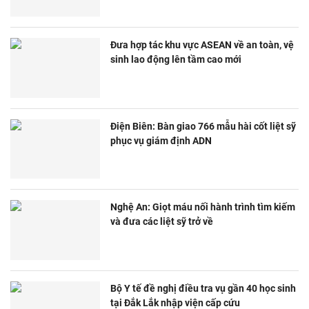
Đưa hợp tác khu vực ASEAN về an toàn, vệ
sinh lao động lên tầm cao mới
Điện Biên: Bàn giao 766 mẫu hài cốt liệt sỹ
phục vụ giám định ADN
Nghệ An: Giọt máu nối hành trình tìm kiếm
và đưa các liệt sỹ trở về
Bộ Y tế đề nghị điều tra vụ gần 40 học sinh
tại Đắk Lắk nhập viện cấp cứu