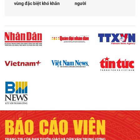
vùng đặc biệt khó khăn
người