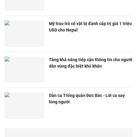
Mỹ trao trả cổ vật bị đánh cắp trị giá 1 triệu
USD cho Nepal
Tăng khả năng tiếp cận thông tin cho người
dân vùng đặc biệt khó khăn
Dân ca Trống quân Đức Bác - Lời ca say
lòng người