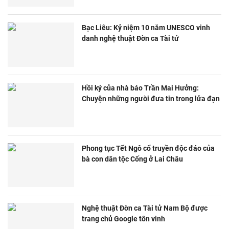
Bạc Liêu: Kỷ niệm 10 năm UNESCO vinh
danh nghệ thuật Đờn ca Tài tử
Hồi ký của nhà báo Trần Mai Hưởng:
Chuyện những người đưa tin trong lửa đạn
Phong tục Tết Ngô cổ truyền độc đáo của
bà con dân tộc Cống ở Lai Châu
Nghệ thuật Đờn ca Tài tử Nam Bộ được
trang chủ Google tôn vinh