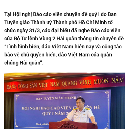
Tại Hội nghị Báo cáo viên chuyên đề quý I do Ban
Tuyên giáo Thành uỷ Thành phố Hồ Chí Minh tổ
chức ngày 31/3, các đại biểu đã nghe Báo cáo viên
của Bộ Tư lệnh Vùng 2 Hải quân thông tin chuyên đề
“Tình hình biển, đảo Việt Nam hiện nay và công tác
bảo vệ chủ quyền biển, đảo Việt Nam của quân
chủng Hải quân”.