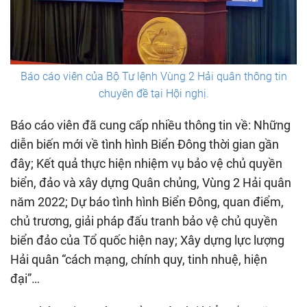
Báo cáo viên của Bộ Tư lệnh Vùng 2 Hải quân thông tin
chuyên đề tại Hội nghị.
Báo cáo viên đã cung cấp nhiều thông tin về: Những
diễn biến mới về tình hình Biển Đông thời gian gần
đây; Kết quả thực hiện nhiệm vụ bảo vệ chủ quyền
biển, đảo và xây dựng Quân chủng, Vùng 2 Hải quân
năm 2022; Dự báo tình hình Biển Đông, quan điểm,
chủ trương, giải pháp đấu tranh bảo vệ chủ quyền
biển đảo của Tổ quốc hiện nay; Xây dựng lực lượng
Hải quân “cách mạng, chính quy, tinh nhuệ, hiện
đại”…