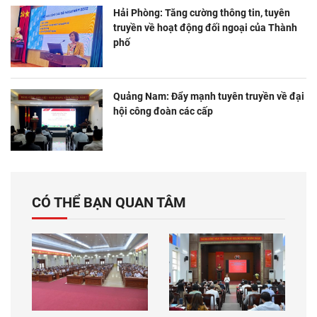
Hải Phòng: Tăng cường thông tin, tuyên
truyền về hoạt động đối ngoại của Thành
phố
Quảng Nam: Đẩy mạnh tuyên truyền về đại
hội công đoàn các cấp
CÓ THỂ BẠN QUAN TÂM