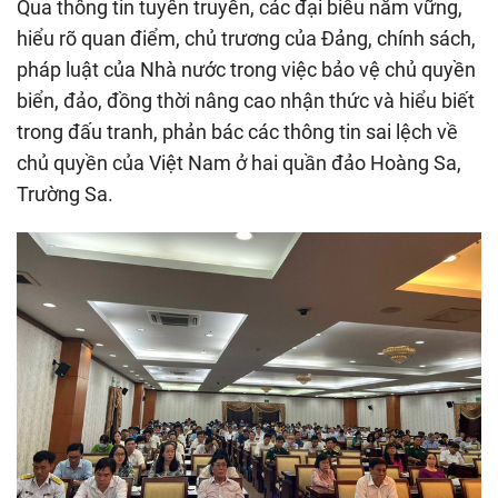
Qua thông tin tuyên truyền, các đại biểu nắm vững,
hiểu rõ quan điểm, chủ trương của Đảng, chính sách,
pháp luật của Nhà nước trong việc bảo vệ chủ quyền
biển, đảo, đồng thời nâng cao nhận thức và hiểu biết
trong đấu tranh, phản bác các thông tin sai lệch về
chủ quyền của Việt Nam ở hai quần đảo Hoàng Sa,
Trường Sa.