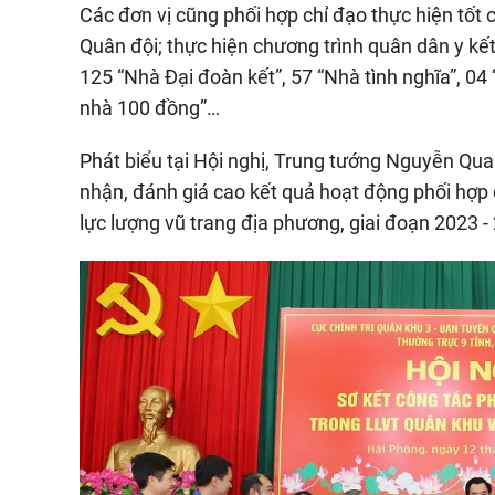
Các đơn vị cũng phối hợp chỉ đạo thực hiện tốt 
Quân đội; thực hiện chương trình quân dân y kế
125 “Nhà Đại đoàn kết”, 57 “Nhà tình nghĩa”, 04
nhà 100 đồng”…
Phát biểu tại Hội nghị, Trung tướng Nguyễn Qua
nhận, đánh giá cao kết quả hoạt động phối hợp c
lực lượng vũ trang địa phương, giai đoạn 2023 -