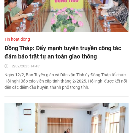
Tin hoạt động
Đồng Tháp: Đẩy mạnh tuyên truyền công tác
đảm bảo trật tự an toàn giao thông
12/02/2025 14:43'
Ngày 12/2, Ban Tuyên giáo và Dân vận Tỉnh ủy Đồng Tháp tổ chức
Hội nghị Báo cáo viên cấp tỉnh tháng 2/2025. Hội nghị được kết nối
đến các điểm cầu huyện, thành phố trong tỉnh.