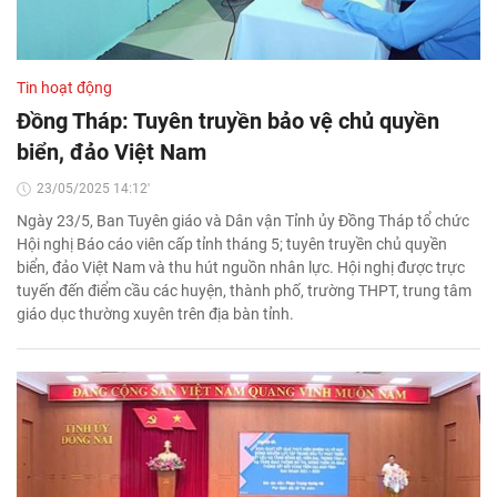
Tin hoạt động
Đồng Tháp: Tuyên truyền bảo vệ chủ quyền
biển, đảo Việt Nam
23/05/2025 14:12'
Ngày 23/5, Ban Tuyên giáo và Dân vận Tỉnh ủy Đồng Tháp tổ chức
Hội nghị Báo cáo viên cấp tỉnh tháng 5; tuyên truyền chủ quyền
biển, đảo Việt Nam và thu hút nguồn nhân lực. Hội nghị được trực
tuyến đến điểm cầu các huyện, thành phố, trường THPT, trung tâm
giáo dục thường xuyên trên địa bàn tỉnh.