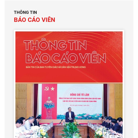
THÔNG TIN
BÁO CÁO VIÊN