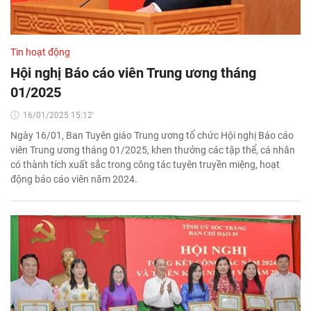
Tin hoạt động
Hội nghị Báo cáo viên Trung ương tháng
01/2025
16/01/2025 15:12'
Ngày 16/01, Ban Tuyên giáo Trung ương tổ chức Hội nghị Báo cáo
viên Trung ương tháng 01/2025, khen thưởng các tập thể, cá nhân
có thành tích xuất sắc trong công tác tuyên truyền miệng, hoạt
động báo cáo viên năm 2024.