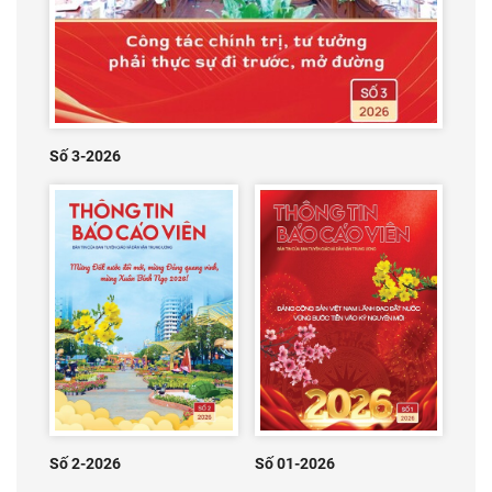
Số 3-2026
Số 2-2026
Số 01-2026