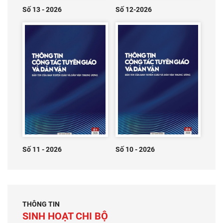
Số 13 - 2026
Số 12-2026
Số 11 - 2026
Số 10 - 2026
THÔNG TIN
SINH HOẠT CHI BỘ