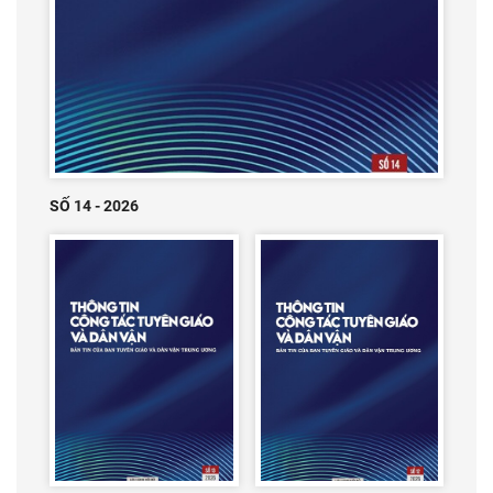
SỐ 14 - 2026