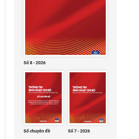
Số 8 - 2026
Số chuyên đề
Số 7 - 2026