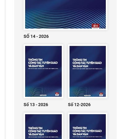
SỐ 14 - 2026
Số 13 - 2026
Số 12-2026