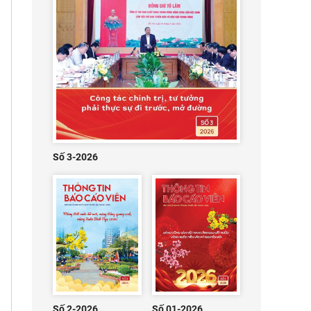
Số 3-2026
Số 2-2026
Số 01-2026