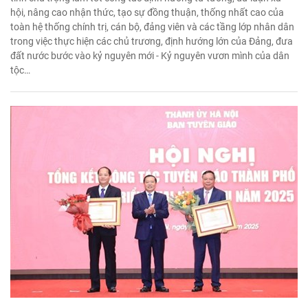
hội, nâng cao nhận thức, tạo sự đồng thuận, thống nhất cao của
toàn hệ thống chính trị, cán bộ, đảng viên và các tầng lớp nhân dân
trong việc thực hiện các chủ trương, định hướng lớn của Đảng, đưa
đất nước bước vào kỷ nguyên mới - Kỷ nguyên vươn mình của dân
tộc…