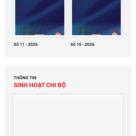
Số 11 - 2026
Số 10 - 2026
THÔNG TIN
SINH HOẠT CHI BỘ