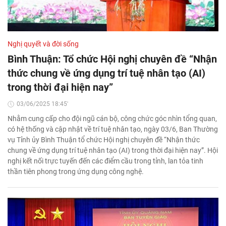
Nghị quyết và đời sống
Bình Thuận: Tổ chức Hội nghị chuyên đề “Nhận
thức chung về ứng dụng trí tuệ nhân tạo (AI)
trong thời đại hiện nay”
03/06/2025 18:45'
Nhằm cung cấp cho đội ngũ cán bộ, công chức góc nhìn tổng quan,
có hệ thống và cập nhật về trí tuệ nhân tạo, ngày 03/6, Ban Thường
vụ Tỉnh ủy Bình Thuận tổ chức Hội nghị chuyên đề “Nhận thức
chung về ứng dụng trí tuệ nhân tạo (AI) trong thời đại hiện nay”. Hội
nghị kết nối trực tuyến đến các điểm cầu trong tỉnh, lan tỏa tinh
thần tiên phong trong ứng dụng công nghệ.