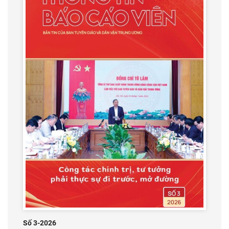
Số 3-2026