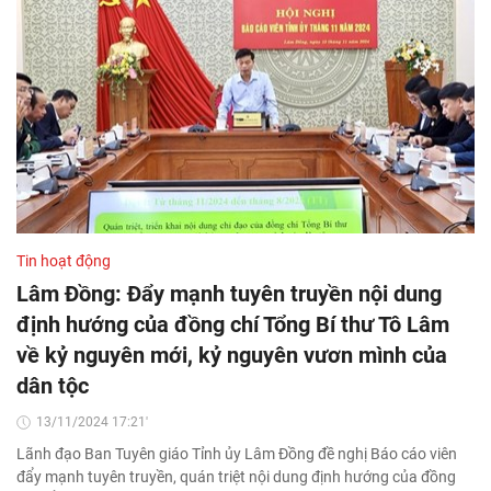
Tin hoạt động
Lâm Đồng: Đẩy mạnh tuyên truyền nội dung
định hướng của đồng chí Tổng Bí thư Tô Lâm
về kỷ nguyên mới, kỷ nguyên vươn mình của
dân tộc
13/11/2024 17:21'
Lãnh đạo Ban Tuyên giáo Tỉnh ủy Lâm Đồng đề nghị Báo cáo viên
đẩy mạnh tuyên truyền, quán triệt nội dung định hướng của đồng