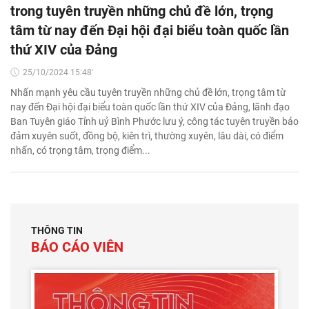
trong tuyên truyền những chủ đề lớn, trọng
tâm từ nay đến Đại hội đại biểu toàn quốc lần
thứ XIV của Đảng
25/10/2024 15:48'
Nhấn mạnh yêu cầu tuyên truyền những chủ đề lớn, trọng tâm từ
nay đến Đại hội đại biểu toàn quốc lần thứ XIV của Đảng, lãnh đạo
Ban Tuyên giáo Tỉnh uỷ Bình Phước lưu ý, công tác tuyên truyền bảo
đảm xuyên suốt, đồng bộ, kiên trì, thường xuyên, lâu dài, có điểm
nhấn, có trọng tâm, trọng điểm...
THÔNG TIN
BÁO CÁO VIÊN