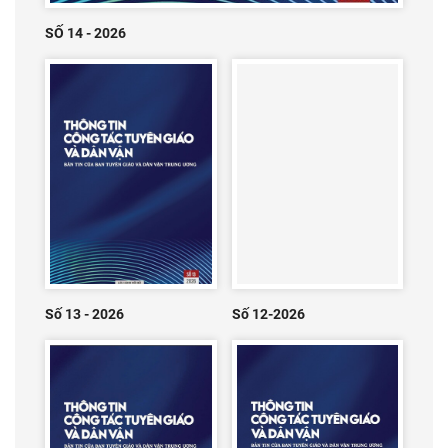
SỐ 14 - 2026
Số 13 - 2026
Số 12-2026