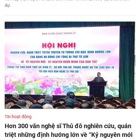
dự.
Tin hoạt động
Hơn 300 văn nghệ sĩ Thủ đô nghiên cứu, quán
triệt những định hướng lớn về “Kỷ nguyên mới