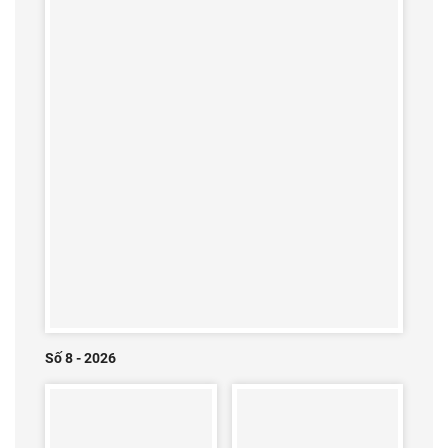
Số 8 - 2026