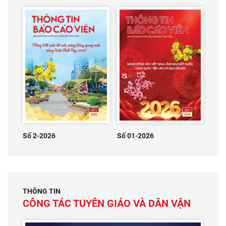
Số 2-2026
Số 01-2026
THÔNG TIN
CÔNG TÁC TUYÊN GIÁO VÀ DÂN VẬN