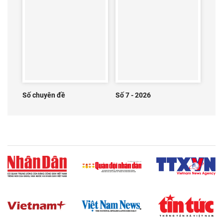
Số chuyên đề
Số 7 - 2026