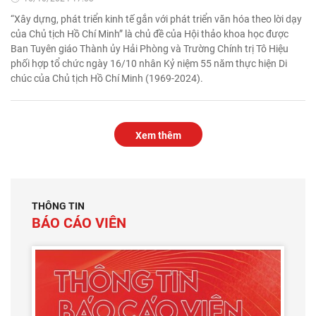
“Xây dựng, phát triển kinh tế gắn với phát triển văn hóa theo lời dạy
của Chủ tịch Hồ Chí Minh” là chủ đề của Hội thảo khoa học được
Ban Tuyên giáo Thành ủy Hải Phòng và Trường Chính trị Tô Hiệu
phối hợp tổ chức ngày 16/10 nhân Kỷ niệm 55 năm thực hiện Di
chúc của Chủ tịch Hồ Chí Minh (1969-2024).
Xem thêm
THÔNG TIN
BÁO CÁO VIÊN