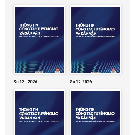
Số 13 - 2026
Số 12-2026