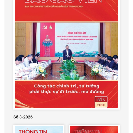
Số 3-2026