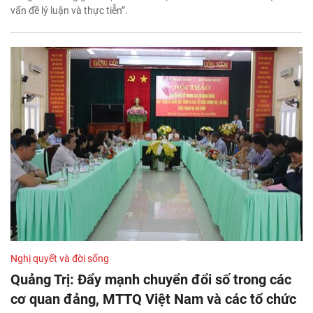
vấn đề lý luận và thực tiễn”.
Nghị quyết và đời sống
Quảng Trị: Đẩy mạnh chuyển đổi số trong các
cơ quan đảng, MTTQ Việt Nam và các tổ chức