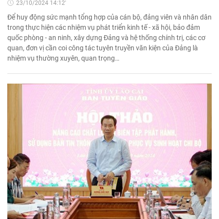
23/10/2024 14:12'
Để huy động sức mạnh tổng hợp của cán bộ, đảng viên và nhân dân
trong thực hiện các nhiệm vụ phát triển kinh tế - xã hội, bảo đảm
quốc phòng - an ninh, xây dựng Đảng và hệ thống chính trị, các cơ
quan, đơn vị cần coi công tác tuyên truyền văn kiện của Đảng là
nhiệm vụ thường xuyên, quan trọng…