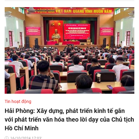
Tin hoạt động
Hải Phòng: Xây dựng, phát triển kinh tế gắn
với phát triển văn hóa theo lời dạy của Chủ tịch
Hồ Chí Minh
16/10/2024 17:03'