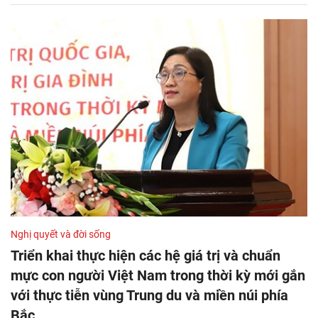
Nghị quyết và đời sống
Triển khai thực hiện các hệ giá trị và chuẩn
mực con người Việt Nam trong thời kỳ mới gắn
với thực tiễn vùng Trung du và miền núi phía
Bắc