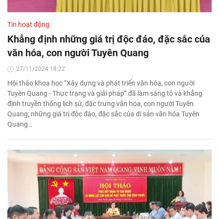
Tin hoạt động
Khẳng định những giá trị độc đáo, đặc sắc của
văn hóa, con người Tuyên Quang
27/11/2024 18:22'
Hội thảo khoa học “Xây dựng và phát triển văn hóa, con người
Tuyên Quang - Thực trạng và giải pháp” đã làm sáng tỏ và khẳng
định truyền thống lịch sử, đặc trưng văn hóa, con người Tuyên
Quang; những giá trị độc đáo, đặc sắc của di sản văn hóa Tuyên
Quang…