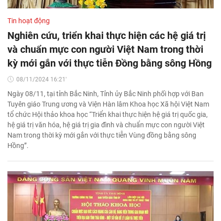
Tin hoạt động
Nghiên cứu, triển khai thực hiện các hệ giá trị
và chuẩn mực con người Việt Nam trong thời
kỳ mới gắn với thực tiễn Đồng bằng sông Hồng
08/11/2024 16:21'
Ngày 08/11, tại tỉnh Bắc Ninh, Tỉnh ủy Bắc Ninh phối hợp với Ban
Tuyên giáo Trung ương và Viện Hàn lâm Khoa học Xã hội Việt Nam
tổ chức Hội thảo khoa học “Triển khai thực hiện hệ giá trị quốc gia,
hệ giá trị văn hóa, hệ giá trị gia đình và chuẩn mực con người Việt
Nam trong thời kỳ mới gắn với thực tiễn Vùng đồng bằng sông
Hồng”.