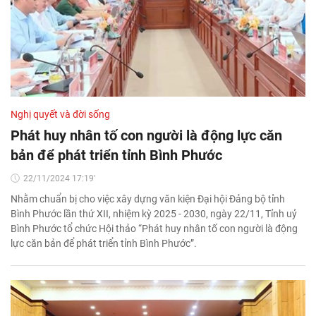
Nghị quyết và đời sống
Phát huy nhân tố con người là động lực căn
bản để phát triển tỉnh Bình Phước
22/11/2024 17:19'
Nhằm chuẩn bị cho việc xây dựng văn kiện Đại hội Đảng bộ tỉnh
Bình Phước lần thứ XII, nhiệm kỳ 2025 - 2030, ngày 22/11, Tỉnh uỷ
Bình Phước tổ chức Hội thảo “Phát huy nhân tố con người là động
lực căn bản để phát triển tỉnh Bình Phước”.