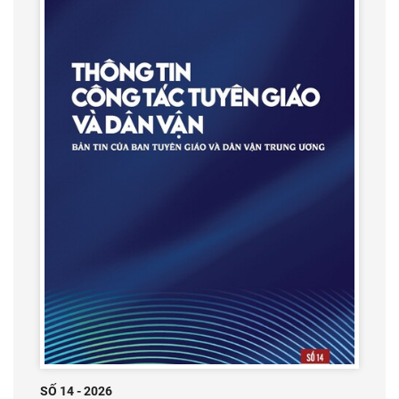
SỐ 14 - 2026