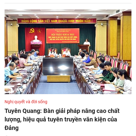
Nghị quyết và đời sống
Tuyên Quang: Bàn giải pháp nâng cao chất
lượng, hiệu quả tuyên truyền văn kiện của
Đảng