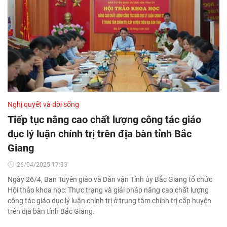
Nghị quyết và đời sống
Tiếp tục nâng cao chất lượng công tác giáo
dục lý luận chính trị trên địa bàn tỉnh Bắc
Giang
26/04/2025 17:33'
Ngày 26/4, Ban Tuyên giáo và Dân vận Tỉnh ủy Bắc Giang tổ chức
Hội thảo khoa học: Thực trạng và giải pháp nâng cao chất lượng
công tác giáo dục lý luận chính trị ở trung tâm chính trị cấp huyện
trên địa bàn tỉnh Bắc Giang.