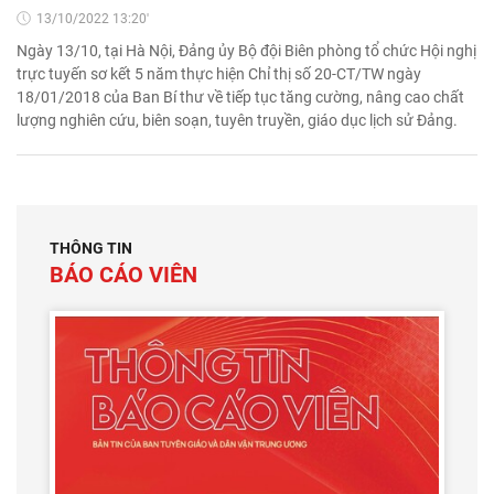
13/10/2022 13:20'
Ngày 13/10, tại Hà Nội, Đảng ủy Bộ đội Biên phòng tổ chức Hội nghị
trực tuyến sơ kết 5 năm thực hiện Chỉ thị số 20-CT/TW ngày
18/01/2018 của Ban Bí thư về tiếp tục tăng cường, nâng cao chất
lượng nghiên cứu, biên soạn, tuyên truyền, giáo dục lịch sử Đảng.
THÔNG TIN
BÁO CÁO VIÊN