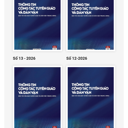
Số 13 - 2026
Số 12-2026