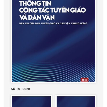
SỐ 14 - 2026