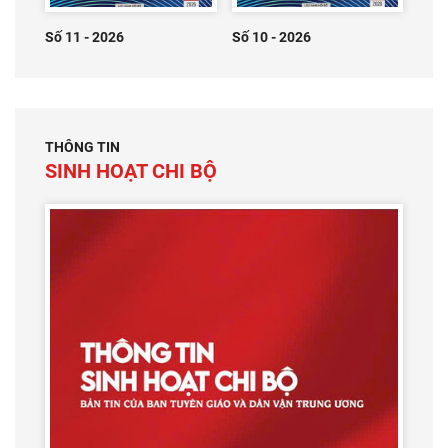
Số 11 - 2026
Số 10 - 2026
THÔNG TIN
SINH HOẠT CHI BỘ