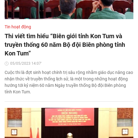
Tin hoạt động
Thi viết tìm hiểu “Biên giới tỉnh Kon Tum và
truyền thống 60 năm Bộ đội Biên phòng tỉnh
Kon Tum”
05/05/2023 14:07'
Cuộc thi là đợt sinh hoạt chính trị sâu rộng nhằm giáo dục nâng cao
nhận thức về truyền thống lịch sử, là một trong những hoạt động
hướng tới kỷ niệm 60 năm Ngày truyền thống Bộ đội Biên phòng
tỉnh Kon Tum.