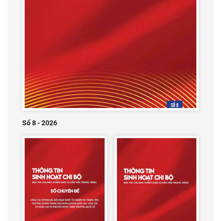
Số 8 - 2026