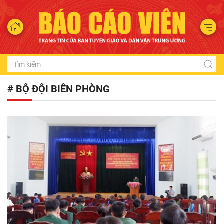
# BỘ ĐỘI BIÊN PHÒNG