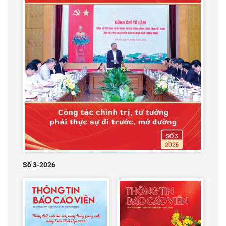
Số 3-2026