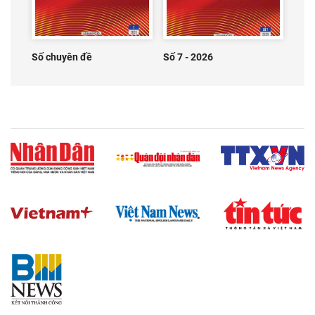
Số chuyên đề
Số 7 - 2026