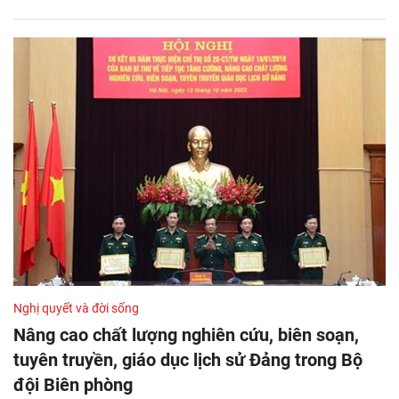
Nghị quyết và đời sống
Nâng cao chất lượng nghiên cứu, biên soạn,
tuyên truyền, giáo dục lịch sử Đảng trong Bộ
đội Biên phòng