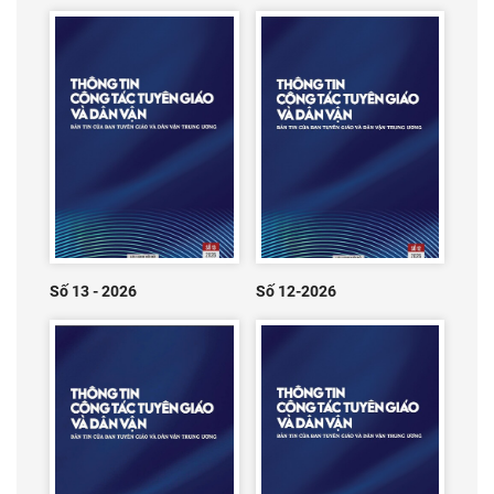
Số 13 - 2026
Số 12-2026