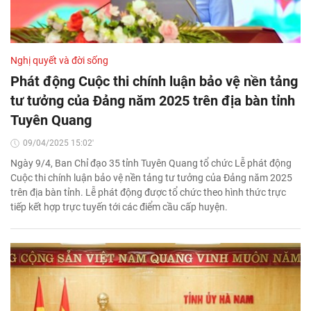
Nghị quyết và đời sống
Phát động Cuộc thi chính luận bảo vệ nền tảng
tư tưởng của Đảng năm 2025 trên địa bàn tỉnh
Tuyên Quang
09/04/2025 15:02'
Ngày 9/4, Ban Chỉ đạo 35 tỉnh Tuyên Quang tổ chức Lễ phát động
Cuộc thi chính luận bảo vệ nền tảng tư tưởng của Đảng năm 2025
trên địa bàn tỉnh. Lễ phát động được tổ chức theo hình thức trực
tiếp kết hợp trực tuyến tới các điểm cầu cấp huyện.