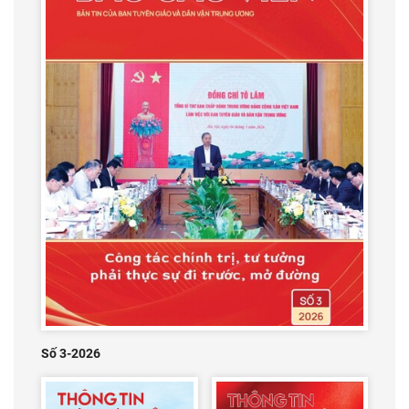
Số 3-2026