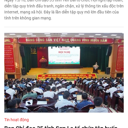
diễn tập quy trình đấu tranh, ngăn chặn, xử lý thông tin xấu độc trên
Internet, mạng xã hội. Đây là lần diễn tập quy mô lớn đầu tiên của
tỉnh trên không gian mạng.
Tin hoạt động