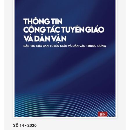
SỐ 14 - 2026