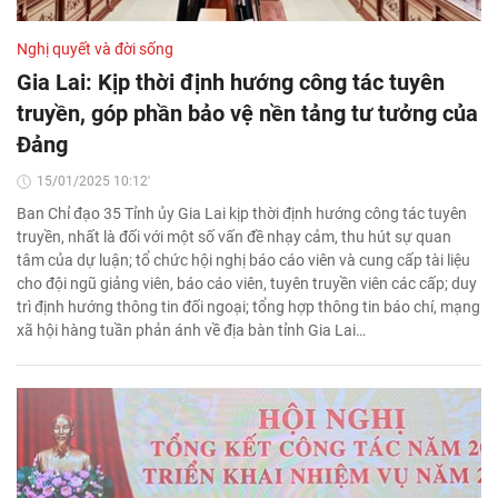
Nghị quyết và đời sống
Gia Lai: Kịp thời định hướng công tác tuyên
truyền, góp phần bảo vệ nền tảng tư tưởng của
Đảng
15/01/2025 10:12'
Ban Chỉ đạo 35 Tỉnh ủy Gia Lai kịp thời định hướng công tác tuyên
truyền, nhất là đối với một số vấn đề nhạy cảm, thu hút sự quan
tâm của dự luận; tổ chức hội nghị báo cáo viên và cung cấp tài liệu
cho đội ngũ giảng viên, báo cáo viên, tuyên truyền viên các cấp; duy
trì định hướng thông tin đối ngoại; tổng hợp thông tin báo chí, mạng
xã hội hàng tuần phản ánh về địa bàn tỉnh Gia Lai…