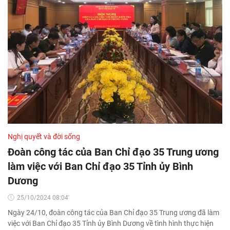
Nghị quyết và đời sống
Đoàn công tác của Ban Chỉ đạo 35 Trung ương
làm việc với Ban Chỉ đạo 35 Tỉnh ủy Bình
Dương
25/10/2024 08:04'
Ngày 24/10, đoàn công tác của Ban Chỉ đạo 35 Trung ương đã làm
việc với Ban Chỉ đạo 35 Tỉnh ủy Bình Dương về tình hình thực hiện