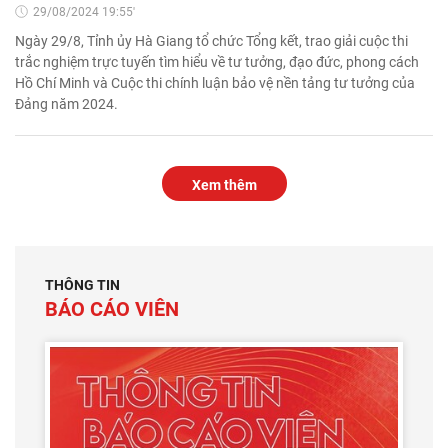
29/08/2024 19:55'
Ngày 29/8, Tỉnh ủy Hà Giang tổ chức Tổng kết, trao giải cuộc thi
trắc nghiệm trực tuyến tìm hiểu về tư tưởng, đạo đức, phong cách
Hồ Chí Minh và Cuộc thi chính luận bảo vệ nền tảng tư tưởng của
Đảng năm 2024.
Xem thêm
THÔNG TIN
BÁO CÁO VIÊN