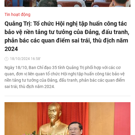
Tin hoạt động
Quảng Trị: Tổ chức Hội nghị tập huấn công tác
bảo vệ nền tảng tư tưởng của Đảng, đấu tranh,
phản bác các quan điểm sai trái, thù địch năm
2024
18/10/2024 16:58'
Ngày 18/10, Ban Chỉ đạo 35 tỉnh Quảng Trị phối hợp với các cơ
quan, đơn vị liên quan tổ chức Hội nghị tập huấn công tác bảo vệ
nền tảng tư tưởng của Đảng, đấu tranh, phản bác các quan điểm
sai trái, thù địch năm 2024.