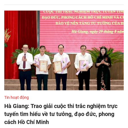
Tin hoạt động
Hà Giang: Trao giải cuộc thi trắc nghiệm trực
tuyến tìm hiểu về tư tưởng, đạo đức, phong
cách Hồ Chí Minh