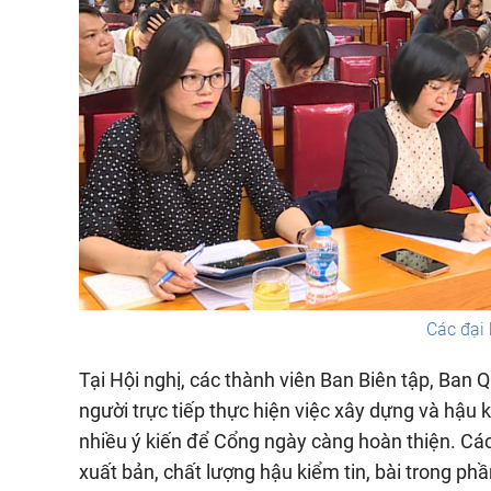
Các đại 
Tại Hội nghị, các thành viên Ban Biên tập, Ban
người trực tiếp thực hiện việc xây dựng và hậu
nhiều ý kiến để Cổng ngày càng hoàn thiện. Các 
xuất bản, chất lượng hậu kiểm tin, bài trong ph