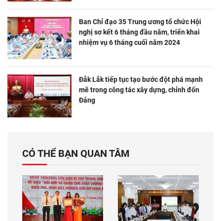
Ban Chỉ đạo 35 Trung ương tổ chức Hội
nghị sơ kết 6 tháng đầu năm, triển khai
nhiệm vụ 6 tháng cuối năm 2024
Đắk Lắk tiếp tục tạo bước đột phá mạnh
mẽ trong công tác xây dựng, chỉnh đốn
Đảng
CÓ THỂ BẠN QUAN TÂM