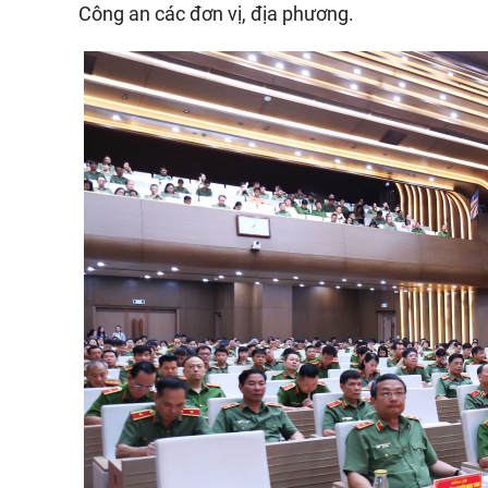
Công an các đơn vị, địa phương.