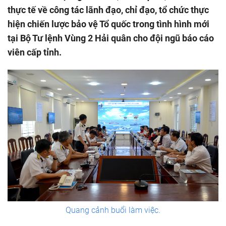
thực tế về công tác lãnh đạo, chỉ đạo, tổ chức thực
hiện chiến lược bảo vệ Tổ quốc trong tình hình mới
tại Bộ Tư lệnh Vùng 2 Hải quân cho đội ngũ báo cáo
viên cấp tỉnh.
Quang cảnh buổi làm việc.