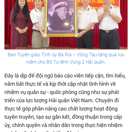
Ban Tuyên giáo Tỉnh ủy Bà Rịa – Vũng Tàu tặng quà lưu
niệm cho Bộ Tư lệnh Vùng 2 Hải quân.
Đây là dịp để đội ngũ báo cáo viên tiếp cận, tìm hiểu,
nắm bắt thực tế và kịp thời cập nhật tình hình về
nhiệm vụ quân sự - quốc phòng cũng như sự phát
triển của lực lượng Hải quân Việt Nam. Chuyến đi
thực tế góp phần nâng cao chất lượng hoạt động
tuyên truyền, tạo sự gắn kết, đồng thuận trong cấp
ủy, chính quyền và nhân dân trong thực hiện nhiệm