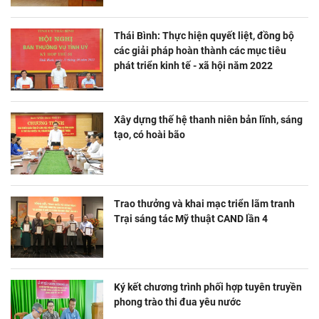
Thái Bình: Thực hiện quyết liệt, đồng bộ
các giải pháp hoàn thành các mục tiêu
phát triển kinh tế - xã hội năm 2022
Xây dựng thế hệ thanh niên bản lĩnh, sáng
tạo, có hoài bão
Trao thưởng và khai mạc triển lãm tranh
Trại sáng tác Mỹ thuật CAND lần 4
Ký kết chương trình phối hợp tuyên truyền
phong trào thi đua yêu nước