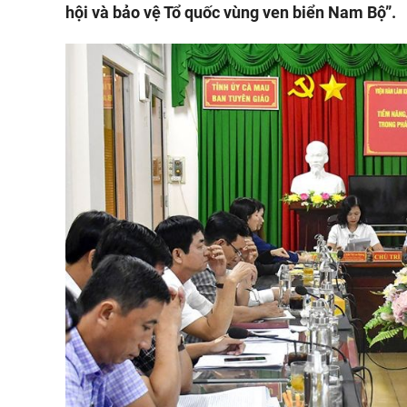
hội và bảo vệ Tổ quốc vùng ven biển Nam Bộ”.