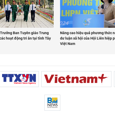
 Trưởng Ban Tuyên giáo Trung
Nâng cao hiệu quả phương thức 
ác hoạt động tri ân tại tỉnh Tây
dư luận xã hội của Hội Liên hiệp 
Việt Nam