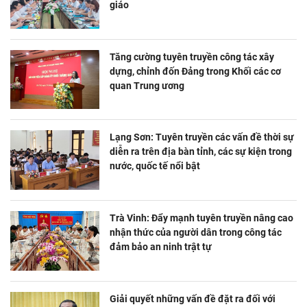
giáo
Tăng cường tuyên truyền công tác xây
dựng, chỉnh đốn Đảng trong Khối các cơ
quan Trung ương
Lạng Sơn: Tuyên truyền các vấn đề thời sự
diễn ra trên địa bàn tỉnh, các sự kiện trong
nước, quốc tế nổi bật
Trà Vinh: Đẩy mạnh tuyên truyền nâng cao
nhận thức của người dân trong công tác
đảm bảo an ninh trật tự
Giải quyết những vấn đề đặt ra đối với