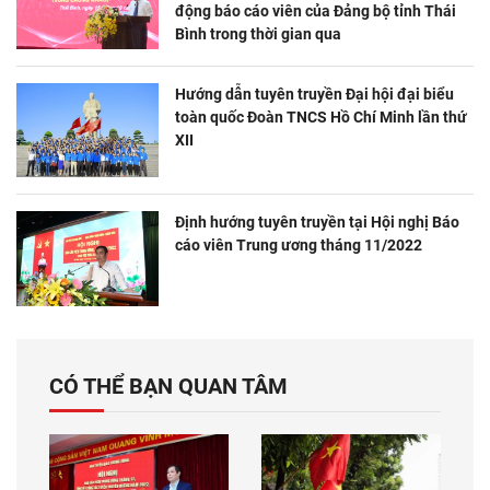
động báo cáo viên của Đảng bộ tỉnh Thái
Bình trong thời gian qua
Hướng dẫn tuyên truyền Đại hội đại biểu
toàn quốc Đoàn TNCS Hồ Chí Minh lần thứ
XII
Định hướng tuyên truyền tại Hội nghị Báo
cáo viên Trung ương tháng 11/2022
CÓ THỂ BẠN QUAN TÂM