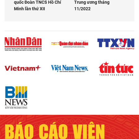
quốc Đoàn TNCS Hồ Chí
Trung ương tháng
Minh lần thứ XII
11/2022