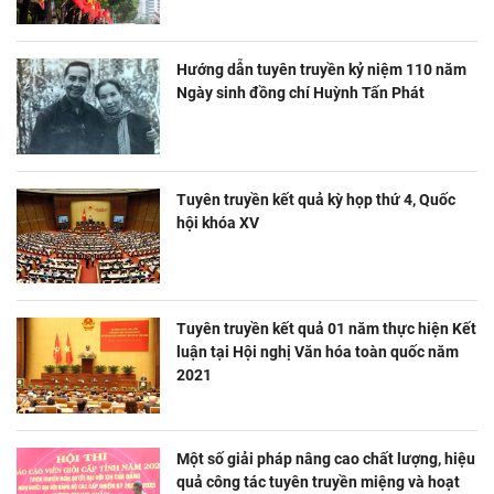
Hướng dẫn tuyên truyền kỷ niệm 110 năm
Ngày sinh đồng chí Huỳnh Tấn Phát
Tuyên truyền kết quả kỳ họp thứ 4, Quốc
hội khóa XV
Tuyên truyền kết quả 01 năm thực hiện Kết
luận tại Hội nghị Văn hóa toàn quốc năm
2021
Một số giải pháp nâng cao chất lượng, hiệu
quả công tác tuyên truyền miệng và hoạt