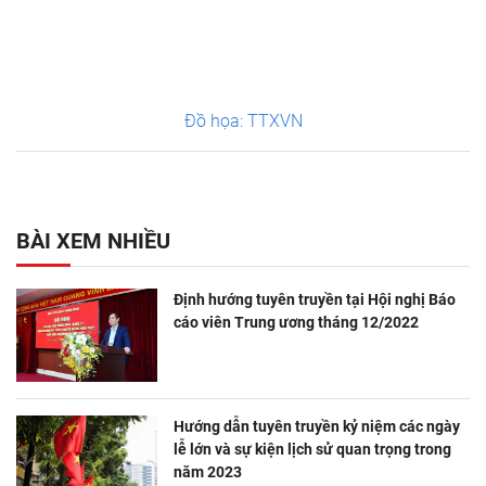
Đồ họa: TTXVN
BÀI XEM NHIỀU
Định hướng tuyên truyền tại Hội nghị Báo
cáo viên Trung ương tháng 12/2022
Hướng dẫn tuyên truyền kỷ niệm các ngày
lễ lớn và sự kiện lịch sử quan trọng trong
năm 2023