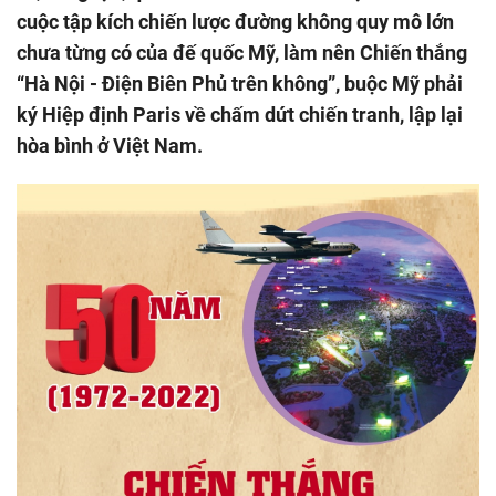
cuộc tập kích chiến lược đường không quy mô lớn
chưa từng có của đế quốc Mỹ, làm nên Chiến thắng
“Hà Nội - Điện Biên Phủ trên không”, buộc Mỹ phải
ký Hiệp định Paris về chấm dứt chiến tranh, lập lại
hòa bình ở Việt Nam.