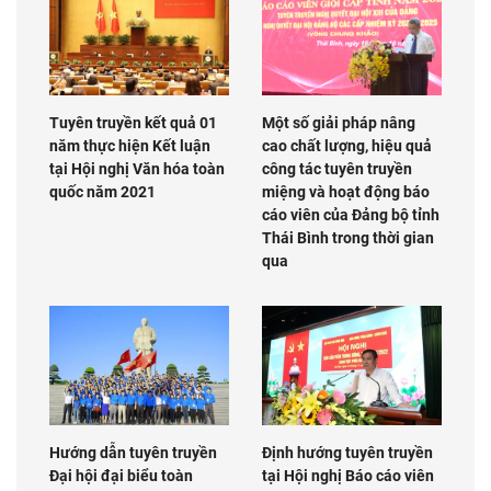
Tuyên truyền kết quả 01
Một số giải pháp nâng
năm thực hiện Kết luận
cao chất lượng, hiệu quả
tại Hội nghị Văn hóa toàn
công tác tuyên truyền
quốc năm 2021
miệng và hoạt động báo
cáo viên của Đảng bộ tỉnh
Thái Bình trong thời gian
qua
Hướng dẫn tuyên truyền
Định hướng tuyên truyền
Đại hội đại biểu toàn
tại Hội nghị Báo cáo viên