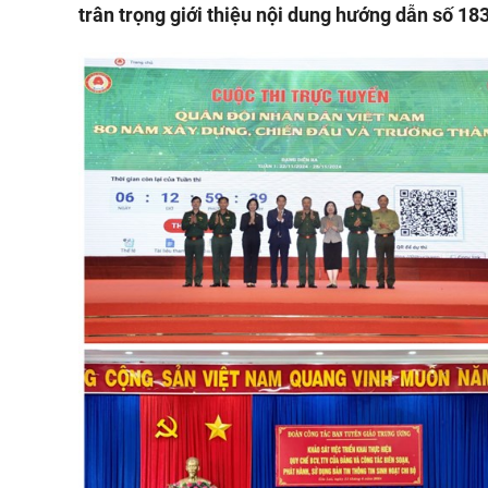
trân trọng giới thiệu nội dung hướng dẫn số 