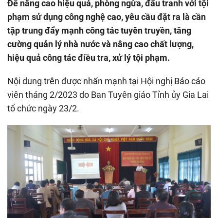
Để nâng cao hiệu quả, phòng ngừa, đấu tranh với tội
phạm sử dụng công nghệ cao, yêu cầu đặt ra là cần
tập trung đẩy mạnh công tác tuyên truyền, tăng
cường quản lý nhà nước và nâng cao chất lượng,
hiệu quả công tác điều tra, xử lý tội phạm.
Nội dung trên được nhấn mạnh tại Hội nghị Báo cáo
viên tháng 2/2023 do Ban Tuyên giáo Tỉnh ủy Gia Lai
tổ chức ngày 23/2.