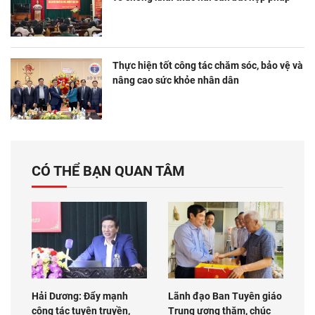
Thực hiện tốt công tác chăm sóc, bảo vệ và
nâng cao sức khỏe nhân dân
CÓ THỂ BẠN QUAN TÂM
Hải Dương: Đẩy mạnh
Lãnh đạo Ban Tuyên giáo
công tác tuyên truyền,
Trung ương thăm, chúc