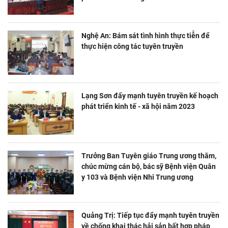
Nghệ An: Bám sát tình hình thực tiễn để
thực hiện công tác tuyên truyền
Lạng Sơn đẩy mạnh tuyên truyền kế hoạch
phát triển kinh tế - xã hội năm 2023
Trưởng Ban Tuyên giáo Trung ương thăm,
chúc mừng cán bộ, bác sỹ Bệnh viện Quân
y 103 và Bệnh viện Nhi Trung ương
Quảng Trị: Tiếp tục đẩy mạnh tuyên truyền
về chống khai thác hải sản bất hợp pháp