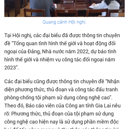
Quang cảnh Hội nghị.
Tại Hội nghị, các đại biểu đã được thông tin chuyên
đề “Tổng quan tình hình thế giới và hoạt động đối
ngoại của Đảng, Nhà nước năm 2022, dự báo tình
hình thế giới và nhiệm vụ công tác đối ngoại năm
2023”.
Các đại biểu cũng được thông tin chuyên đề “Nhận
diện phương thức, thủ đoạn và công tác đấu tranh
phòng-chống tội phạm sử dụng công nghệ cao”.
Theo đó, Báo cáo viên của Công an tỉnh Gia Lai nêu
rõ: Phương thức, thủ đoạn của tội phạm sử dụng
công nghệ cao hiện nay là sử dụng phần mềm độc