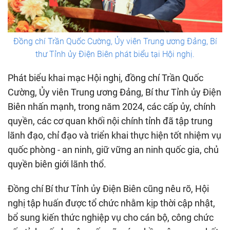
Đồng chí Trần Quốc Cường, Ủy viên Trung ương Đảng, Bí
thư Tỉnh ủy Điện Biên phát biểu tại Hội nghị.
Phát biểu khai mạc Hội nghị, đồng chí Trần Quốc
Cường, Ủy viên Trung ương Đảng, Bí thư Tỉnh ủy Điện
Biên nhấn mạnh, trong năm 2024, các cấp ủy, chính
quyền, các cơ quan khối nội chính tỉnh đã tập trung
lãnh đạo, chỉ đạo và triển khai thực hiện tốt nhiệm vụ
quốc phòng - an ninh, giữ vững an ninh quốc gia, chủ
quyền biên giới lãnh thổ.
Đồng chí Bí thư Tỉnh ủy Điện Biên cũng nêu rõ, Hội
nghị tập huấn được tổ chức nhằm kịp thời cập nhật,
bổ sung kiến thức nghiệp vụ cho cán bộ, công chức