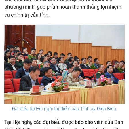
phương mình, góp phần hoàn thành thắng lợi nhiệm
vụ chính trị của tỉnh.
Đại biểu dự Hội nghị tại điểm cầu Tỉnh ủy Điện Biên.
Tại Hội nghị, các đại biểu được báo cáo viên của Ban