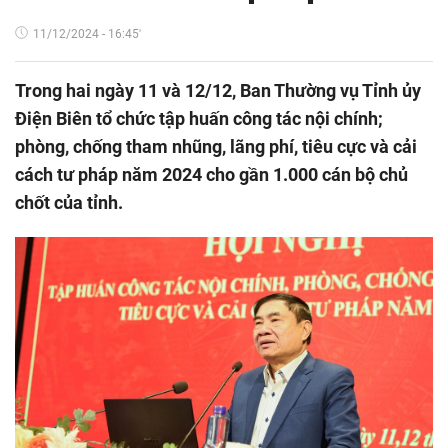
11/12/2024 - 16:45'
Trong hai ngày 11 và 12/12, Ban Thường vụ Tỉnh ủy
Điện Biên tổ chức tập huấn công tác nội chính;
phòng, chống tham nhũng, lãng phí, tiêu cực và cải
cách tư pháp năm 2024 cho gần 1.000 cán bộ chủ
chốt của tỉnh.