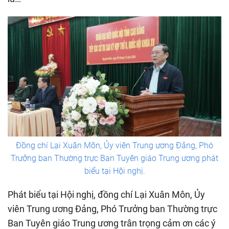
Đồng chí Lại Xuân Môn, Ủy viên Trung ương Đảng, Phó
Trưởng ban Thường trực Ban Tuyên giáo Trung ương phát
biểu tại Hội nghị.
Phát biểu tại Hội nghị, đồng chí Lại Xuân Môn, Ủy
viên Trung ương Đảng, Phó Trưởng ban Thường trực
Ban Tuyên giáo Trung ương trân trọng cảm ơn các ý