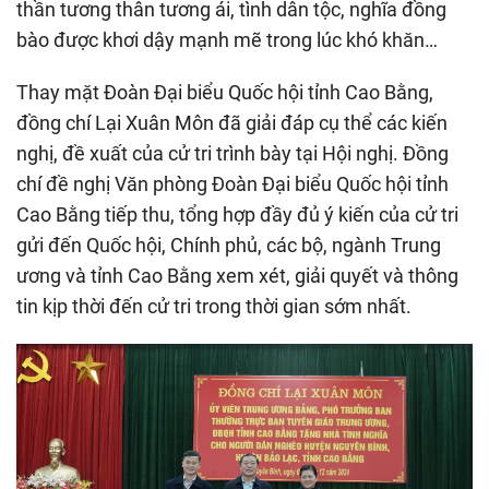
thần tương thân tương ái, tình dân tộc, nghĩa đồng
bào được khơi dậy mạnh mẽ trong lúc khó khăn…
Thay mặt Đoàn Đại biểu Quốc hội tỉnh Cao Bằng,
đồng chí Lại Xuân Môn đã giải đáp cụ thể các kiến
nghị, đề xuất của cử tri trình bày tại Hội nghị. Đồng
chí đề nghị Văn phòng Đoàn Đại biểu Quốc hội tỉnh
Cao Bằng tiếp thu, tổng hợp đầy đủ ý kiến của cử tri
gửi đến Quốc hội, Chính phủ, các bộ, ngành Trung
ương và tỉnh Cao Bằng xem xét, giải quyết và thông
tin kịp thời đến cử tri trong thời gian sớm nhất.