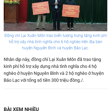
Đồng chí Lại Xuân Môn trao biển tượng trưng tặng kinh phí
hỗ trợ xây nhà tình nghĩa cho 6 hộ nghèo trên địa bàn
huyện Nguyên Bình và huyện Bảo Lạc.
Nhân dịp này, đồng chí Lại Xuân Môn đã trao tặng
kinh phí hỗ trợ xây dựng nhà tình nghĩa cho 4 hộ
nghèo ở huyện Nguyên Bình và 2 hộ nghèo ở huyện
Bảo Lạc với tổng số tiền 300 triệu đồng./.
BÀI XEM NHIỀU