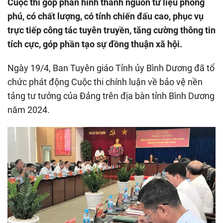
Cuộc thi góp phần hình thành nguồn tư liệu phong
phú, có chất lượng, có tính chiến đấu cao, phục vụ
trực tiếp công tác tuyên truyền, tăng cường thông tin
tích cực, góp phần tạo sự đồng thuận xã hội.
Ngày 19/4, Ban Tuyên giáo Tỉnh ủy Bình Dương đã tổ
chức phát động Cuộc thi chính luận về bảo vệ nền
tảng tư tưởng của Đảng trên địa bàn tỉnh Bình Dương
năm 2024.