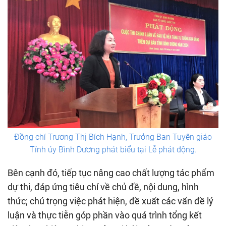
Đồng chí Trương Thị Bích Hạnh, Trưởng Ban Tuyên giáo
Tỉnh ủy Bình Dương phát biểu tại Lễ phát động.
Bên cạnh đó, tiếp tục nâng cao chất lượng tác phẩm
dự thi, đáp ứng tiêu chí về chủ đề, nội dung, hình
thức; chú trọng việc phát hiện, đề xuất các vấn đề lý
luận và thực tiễn góp phần vào quá trình tổng kết