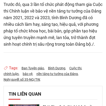
Trước đó, qua 3 lần tổ chức phát động tham gia Cuộc
thi Chính luận về bảo vệ nền tảng tư tưởng của Đảng
năm 2021, 2022 và 2023, tỉnh Bình Dương đã có
nhiều cách làm hay, sáng tạo, hiệu quả, với phương
pháp tổ chức khoa học, bài bản, góp phần tạo hiệu
ứng tuyên truyền mạnh mẽ, lan tỏa, trở thành đợt
sinh hoạt chính trị sâu rộng trong toàn Đảng bộ./.
Tags:
Ban Tuyên giáo
Bình Dương
Cuộc thi
chính luận
bảo vệ
nền tảng tư tưởng của Đảng
Nghị quyết số 35-NQ/TW
TIN LIÊN QUAN