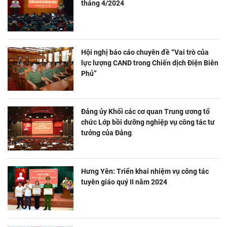
tháng 4/2024
Hội nghị báo cáo chuyên đề “Vai trò của
lực lượng CAND trong Chiến dịch Điện Biên
Phủ”
Đảng ủy Khối các cơ quan Trung ương tổ
chức Lớp bồi dưỡng nghiệp vụ công tác tư
tưởng của Đảng
Hưng Yên: Triển khai nhiệm vụ công tác
tuyên giáo quý II năm 2024