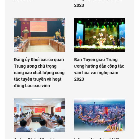
2023
Đảng ủy Khối các cơ quan
Ban Tuyên giáo Trung
Trung ương chú trọng
ương hướng dẫn công tác
nâng cao chất lượng công
văn hoá văn nghệ năm
tác tuyên truyền và hoạt
2023
động báo cáo viên