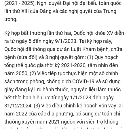
(2021 - 2025), Nghị quyết Đại hội đại biểu toàn quốc
lần thứ XIII của Đảng và các nghị quyết của Trung
ương.
Kỳ họp bất thường lần thứ hai, Quốc hội khóa XV diễn
ra từ ngày 5 đến ngày 9/1/2023. Tại kỳ họp này,
Quốc hội đã thông qua dự án Luật Khám bệnh, chữa
bệnh (sửa đổi) và 3 nghị quyết gồm: (1) Quy hoạch
tổng thể quốc gia thời kỳ 2021-2030, tầm nhìn đến
năm 2050; (2) Việc tiếp tục thực hiện một số chính
sách trong phòng, chống dịch COVID-19 và sử dụng
giấy đăng ký lưu hành thuốc, nguyên liệu làm thuốc
hết thời hạn hiệu lực từ ngày 1/1/2023 đến ngày
31/12/2024; (3) Việc điều chỉnh kế hoạch vốn vay lại
năm 2022 của các địa phương, bổ sung dự toán chi
thường xuyên năm 2021 nguồn vốn viện trợ không