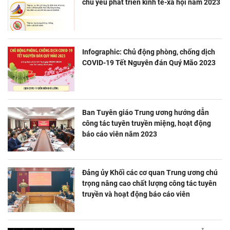
chủ yếu phát triển kinh tế-xã hội năm 2023
Infographic: Chủ động phòng, chống dịch
COVID-19 Tết Nguyên đán Quý Mão 2023
Ban Tuyên giáo Trung ương hướng dẫn
công tác tuyên truyền miệng, hoạt động
báo cáo viên năm 2023
Đảng ủy Khối các cơ quan Trung ương chú
trọng nâng cao chất lượng công tác tuyên
truyền và hoạt động báo cáo viên