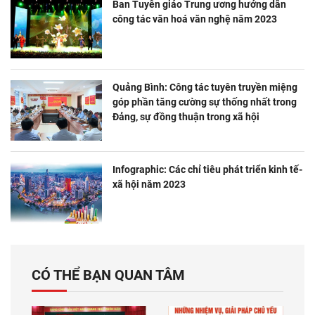
Ban Tuyên giáo Trung ương hướng dẫn
công tác văn hoá văn nghệ năm 2023
Quảng Bình: Công tác tuyên truyền miệng
góp phần tăng cường sự thống nhất trong
Đảng, sự đồng thuận trong xã hội
Infographic: Các chỉ tiêu phát triển kinh tế-
xã hội năm 2023
CÓ THỂ BẠN QUAN TÂM