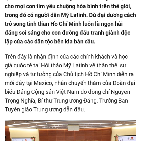
cho mọi con tim yêu chuộng hòa bình trên thế giới,
trong đó có người dân Mỹ Latinh. Dù đại dương cách
trở song tinh thần Hồ Chí Minh luôn là ngọn hải
đăng soi sáng cho con đường đấu tranh giành độc
lập của các dân tộc bên kia bán cầu.
Trên đây là nhận định của các chính khách và học
giả quốc tế tại Hội thảo Mỹ Latinh về thân thế, sự
nghiệp và tư tưởng của Chủ tịch Hồ Chí Minh diễn ra
mới đây tại Mexico, nhân chuyến thăm của Đoàn đại
biểu Đảng Cộng sản Việt Nam do đồng chí Nguyễn
Trọng Nghĩa, Bí thư Trung ương Đảng, Trưởng Ban
Tuyên giáo Trung ương dẫn đầu.