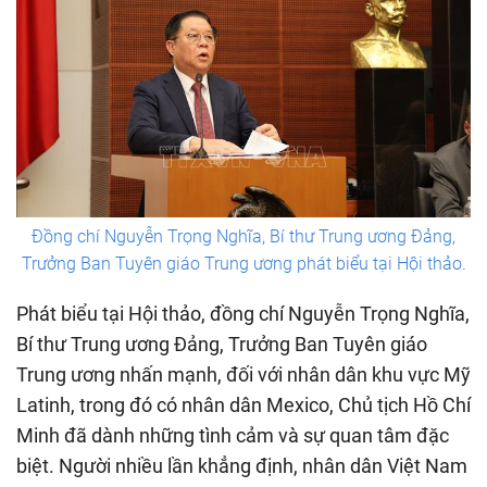
Đồng chí Nguyễn Trọng Nghĩa, Bí thư Trung ương Đảng,
Trưởng Ban Tuyên giáo Trung ương phát biểu tại Hội thảo.
Phát biểu tại Hội thảo, đồng chí Nguyễn Trọng Nghĩa,
Bí thư Trung ương Đảng, Trưởng Ban Tuyên giáo
Trung ương nhấn mạnh, đối với nhân dân khu vực Mỹ
Latinh, trong đó có nhân dân Mexico, Chủ tịch Hồ Chí
Minh đã dành những tình cảm và sự quan tâm đặc
biệt. Người nhiều lần khẳng định, nhân dân Việt Nam