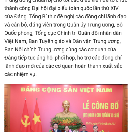
thành công Đại hội đại biểu toàn quốc lần thứ XIV
của Đảng. Tổng Bí thư đề nghị các đồng chí lãnh đạo
và cán bộ, đảng viên trong Quân ủy Trung ương, Bộ
Quốc phòng, Tổng cục Chính trị Quân đội nhân dân
Việt Nam, Ban Tuyên giáo và Dân vận Trung ương,
Ban Nội chính Trung ương cùng các cơ quan của
Đảng tiếp tục ủng hộ, phối hợp, hỗ trợ các đồng chí
lãnh đạo mới của các cơ quan hoàn thành xuất sắc
các nhiệm vụ.