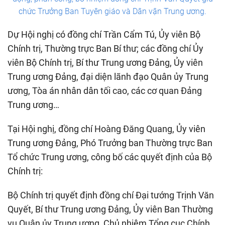
chức Trưởng Ban Tuyên giáo và Dân vận Trung ương.
Dự Hội nghị có đồng chí Trần Cẩm Tú, Ủy viên Bộ
Chính trị, Thường trực Ban Bí thư; các đồng chí Ủy
viên Bộ Chính trị, Bí thư Trung ương Đảng, Ủy viên
Trung ương Đảng, đại diện lãnh đạo Quân ủy Trung
ương, Tòa án nhân dân tối cao, các cơ quan Đảng
Trung ương…
Tại Hội nghị, đồng chí Hoàng Đăng Quang, Ủy viên
Trung ương Đảng, Phó Trưởng ban Thường trực Ban
Tổ chức Trung ương, công bố các quyết định của Bộ
Chính trị:
Bộ Chính trị quyết định đồng chí Đại tướng Trịnh Văn
Quyết, Bí thư Trung ương Đảng, Ủy viên Ban Thường
vụ Quân ủy Trung ương, Chủ nhiệm Tổng cục Chính