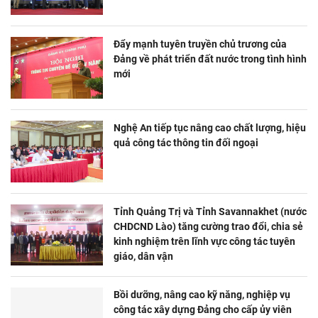
Đẩy mạnh tuyên truyền chủ trương của
Đảng về phát triển đất nước trong tình hình
mới
Nghệ An tiếp tục nâng cao chất lượng, hiệu
quả công tác thông tin đối ngoại
Tỉnh Quảng Trị và Tỉnh Savannakhet (nước
CHDCND Lào) tăng cường trao đổi, chia sẻ
kinh nghiệm trên lĩnh vực công tác tuyên
giáo, dân vận
Bồi dưỡng, nâng cao kỹ năng, nghiệp vụ
công tác xây dựng Đảng cho cấp ủy viên