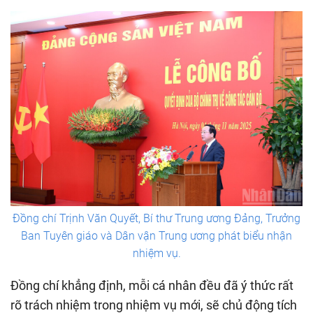
Đồng chí Trịnh Văn Quyết, Bí thư Trung ương Đảng, Trưởng
Ban Tuyên giáo và Dân vận Trung ương phát biểu nhận
nhiệm vụ.
Đồng chí khẳng định, mỗi cá nhân đều đã ý thức rất
rõ trách nhiệm trong nhiệm vụ mới, sẽ chủ động tích