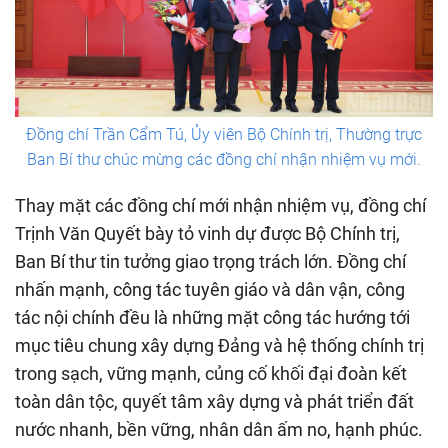
Đồng chí Trần Cẩm Tú, Ủy viên Bộ Chính trị, Thường trực
Ban Bí thư chúc mừng các đồng chí nhận nhiệm vụ mới.
Thay mặt các đồng chí mới nhận nhiệm vụ, đồng chí
Trịnh Văn Quyết bày tỏ vinh dự được Bộ Chính trị,
Ban Bí thư tin tưởng giao trọng trách lớn. Đồng chí
nhấn mạnh, công tác tuyên giáo và dân vận, công
tác nội chính đều là những mặt công tác hướng tới
mục tiêu chung xây dựng Đảng và hệ thống chính trị
trong sạch, vững mạnh, củng cố khối đại đoàn kết
toàn dân tộc, quyết tâm xây dựng và phát triển đất
nước nhanh, bền vững, nhân dân ấm no, hạnh phúc.