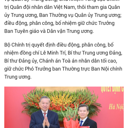
trị Quân đội nhân dân Việt Nam, thôi tham gia Quân
ủy Trung ương, Ban Thường vụ Quân ủy Trung ương;
điều động, phân công, bổ nhiệm giữ chức Trưởng
Ban Tuyên giáo và Dân vận Trung ương.
Bộ Chính trị quyết định điều động, phân công, bổ
nhiệm đồng chí Lê Minh Trí, Bí thư Trung ương Đảng,
Bí thư Đảng ủy, Chánh án Toà án nhân dân tối cao,
giữ chức Phó Trưởng ban Thường trực Ban Nội chính
Trung ương.