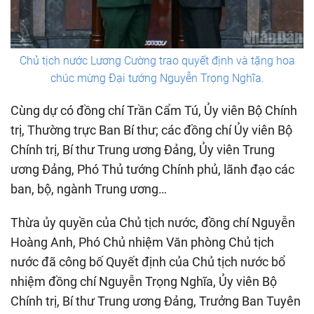
Chủ tịch nước Lương Cường trao quyết định và tặng hoa
chúc mừng Đại tướng Nguyễn Trọng Nghĩa.
Cùng dự có đồng chí Trần Cẩm Tú, Ủy viên Bộ Chính
trị, Thường trực Ban Bí thư; các đồng chí Ủy viên Bộ
Chính trị, Bí thư Trung ương Đảng, Ủy viên Trung
ương Đảng, Phó Thủ tướng Chính phủ, lãnh đạo các
ban, bộ, ngành Trung ương…
Thừa ủy quyền của Chủ tịch nước, đồng chí Nguyễn
Hoàng Anh, Phó Chủ nhiệm Văn phòng Chủ tịch
nước đã công bố Quyết định của Chủ tịch nước bổ
nhiệm đồng chí Nguyễn Trọng Nghĩa, Ủy viên Bộ
Chính trị, Bí thư Trung ương Đảng, Trưởng Ban Tuyên