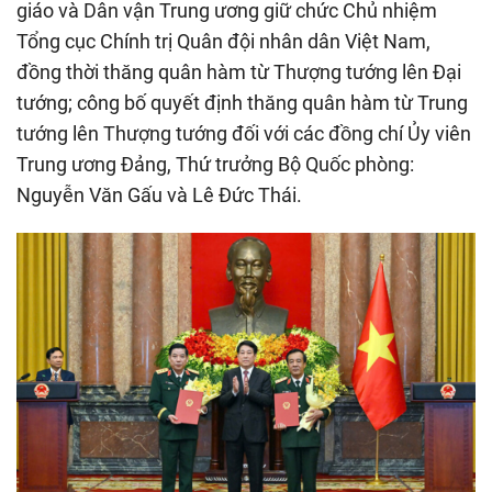
giáo và Dân vận Trung ương giữ chức Chủ nhiệm
Tổng cục Chính trị Quân đội nhân dân Việt Nam,
đồng thời thăng quân hàm từ Thượng tướng lên Đại
tướng; công bố quyết định thăng quân hàm từ Trung
tướng lên Thượng tướng đối với các đồng chí Ủy viên
Trung ương Đảng, Thứ trưởng Bộ Quốc phòng:
Nguyễn Văn Gấu và Lê Đức Thái.