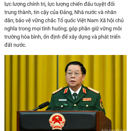
lực lượng chính trị, lực lượng chiến đấu tuyệt đối
trung thành, tin cậy của Đảng, Nhà nước và nhân
dân; bảo vệ vững chắc Tổ quốc Việt Nam Xã hội chủ
nghĩa trong mọi tình huống; góp phần giữ vững môi
trường hòa bình, ổn định để xây dựng và phát triển
đất nước.