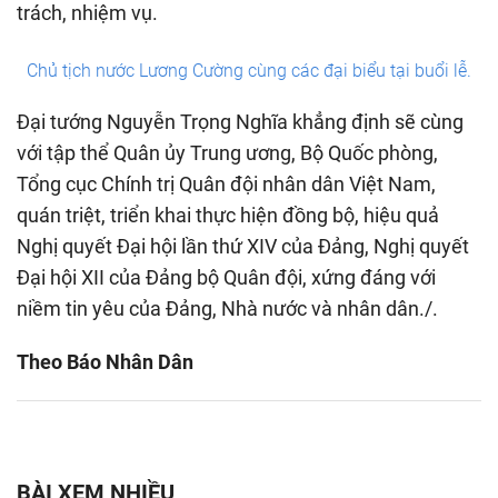
trách, nhiệm vụ.
Chủ tịch nước Lương Cường cùng các đại biểu tại buổi lễ.
Đại tướng Nguyễn Trọng Nghĩa khẳng định sẽ cùng
với tập thể Quân ủy Trung ương, Bộ Quốc phòng,
Tổng cục Chính trị Quân đội nhân dân Việt Nam,
quán triệt, triển khai thực hiện đồng bộ, hiệu quả
Nghị quyết Đại hội lần thứ XIV của Đảng, Nghị quyết
Đại hội XII của Đảng bộ Quân đội, xứng đáng với
niềm tin yêu của Đảng, Nhà nước và nhân dân./.
Theo Báo Nhân Dân
BÀI XEM NHIỀU