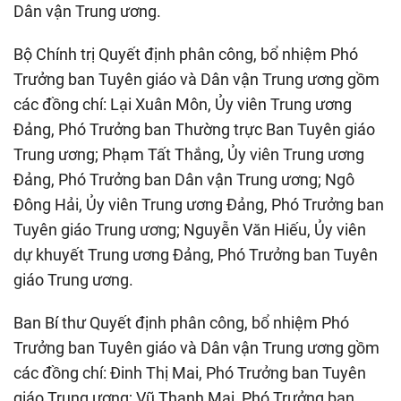
Dân vận Trung ương.
Bộ Chính trị Quyết định phân công, bổ nhiệm Phó
Trưởng ban Tuyên giáo và Dân vận Trung ương gồm
các đồng chí: Lại Xuân Môn, Ủy viên Trung ương
Đảng, Phó Trưởng ban Thường trực Ban Tuyên giáo
Trung ương; Phạm Tất Thắng, Ủy viên Trung ương
Đảng, Phó Trưởng ban Dân vận Trung ương; Ngô
Đông Hải, Ủy viên Trung ương Đảng, Phó Trưởng ban
Tuyên giáo Trung ương; Nguyễn Văn Hiếu, Ủy viên
dự khuyết Trung ương Đảng, Phó Trưởng ban Tuyên
giáo Trung ương.
Ban Bí thư Quyết định phân công, bổ nhiệm Phó
Trưởng ban Tuyên giáo và Dân vận Trung ương gồm
các đồng chí: Đinh Thị Mai, Phó Trưởng ban Tuyên
giáo Trung ương; Vũ Thanh Mai, Phó Trưởng ban