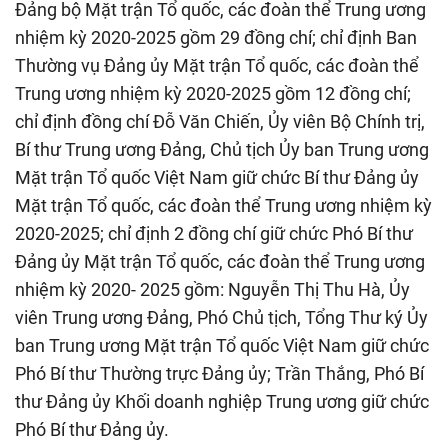
Đảng bộ Mặt trận Tổ quốc, các đoàn thể Trung ương
nhiệm kỳ 2020-2025 gồm 29 đồng chí; chỉ định Ban
Thường vụ Đảng ủy Mặt trận Tổ quốc, các đoàn thể
Trung ương nhiệm kỳ 2020-2025 gồm 12 đồng chí;
chỉ định đồng chí Đỗ Văn Chiến, Ủy viên Bộ Chính trị,
Bí thư Trung ương Đảng, Chủ tịch Ủy ban Trung ương
Mặt trận Tổ quốc Việt Nam giữ chức Bí thư Đảng ủy
Mặt trận Tổ quốc, các đoàn thể Trung ương nhiệm kỳ
2020-2025; chỉ định 2 đồng chí giữ chức Phó Bí thư
Đảng ủy Mặt trận Tổ quốc, các đoàn thể Trung ương
nhiệm kỳ 2020- 2025 gồm: Nguyễn Thị Thu Hà, Ủy
viên Trung ương Đảng, Phó Chủ tịch, Tổng Thư ký Ủy
ban Trung ương Mặt trận Tổ quốc Việt Nam giữ chức
Phó Bí thư Thường trực Đảng ủy; Trần Thắng, Phó Bí
thư Đảng ủy Khối doanh nghiệp Trung ương giữ chức
Phó Bí thư Đảng ủy.