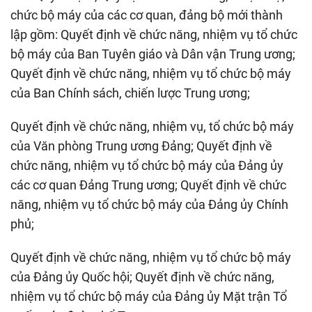
chức bộ máy của các cơ quan, đảng bộ mới thành
lập gồm: Quyết định về chức năng, nhiệm vụ tổ chức
bộ máy của Ban Tuyên giáo và Dân vận Trung ương;
Quyết định về chức năng, nhiệm vụ tổ chức bộ máy
của Ban Chính sách, chiến lược Trung ương;
Quyết định về chức năng, nhiệm vụ, tổ chức bộ máy
của Văn phòng Trung ương Đảng; Quyết định về
chức năng, nhiệm vụ tổ chức bộ máy của Đảng ủy
các cơ quan Đảng Trung ương; Quyết định về chức
năng, nhiệm vụ tổ chức bộ máy của Đảng ủy Chính
phủ;
Quyết định về chức năng, nhiệm vụ tổ chức bộ máy
của Đảng ủy Quốc hội; Quyết định về chức năng,
nhiệm vụ tổ chức bộ máy của Đảng ủy Mặt trận Tổ