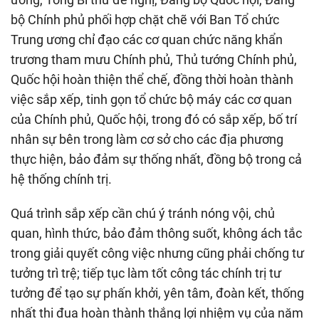
bộ Chính phủ phối hợp chặt chẽ với Ban Tổ chức
Trung ương chỉ đạo các cơ quan chức năng khẩn
trương tham mưu Chính phủ, Thủ tướng Chính phủ,
Quốc hội hoàn thiện thể chế, đồng thời hoàn thành
việc sắp xếp, tinh gọn tổ chức bộ máy các cơ quan
của Chính phủ, Quốc hội, trong đó có sắp xếp, bố trí
nhân sự bên trong làm cơ sở cho các địa phương
thực hiện, bảo đảm sự thống nhất, đồng bộ trong cả
hệ thống chính trị.
Quá trình sắp xếp cần chú ý tránh nóng vội, chủ
quan, hình thức, bảo đảm thông suốt, không ách tắc
trong giải quyết công việc nhưng cũng phải chống tư
tưởng trì trệ; tiếp tục làm tốt công tác chính trị tư
tưởng để tạo sự phấn khởi, yên tâm, đoàn kết, thống
nhất thi đua hoàn thành thắng lợi nhiệm vụ của năm