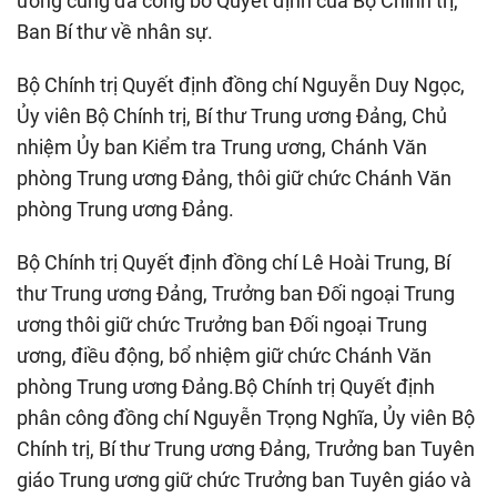
ương cũng đã công bố Quyết định của Bộ Chính trị,
Ban Bí thư về nhân sự.
Bộ Chính trị Quyết định đồng chí Nguyễn Duy Ngọc,
Ủy viên Bộ Chính trị, Bí thư Trung ương Đảng, Chủ
nhiệm Ủy ban Kiểm tra Trung ương, Chánh Văn
phòng Trung ương Đảng, thôi giữ chức Chánh Văn
phòng Trung ương Đảng.
Bộ Chính trị Quyết định đồng chí Lê Hoài Trung, Bí
thư Trung ương Đảng, Trưởng ban Đối ngoại Trung
ương thôi giữ chức Trưởng ban Đối ngoại Trung
ương, điều động, bổ nhiệm giữ chức Chánh Văn
phòng Trung ương Đảng.Bộ Chính trị Quyết định
phân công đồng chí Nguyễn Trọng Nghĩa, Ủy viên Bộ
Chính trị, Bí thư Trung ương Đảng, Trưởng ban Tuyên
giáo Trung ương giữ chức Trưởng ban Tuyên giáo và