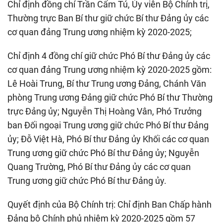
Chỉ định đồng chí Trần Cẩm Tú, Ủy viên Bộ Chính trị,
Thường trực Ban Bí thư giữ chức Bí thư Đảng ủy các
cơ quan đảng Trung ương nhiệm kỳ 2020-2025;
Chỉ định 4 đồng chí giữ chức Phó Bí thư Đảng ủy các
cơ quan đảng Trung ương nhiệm kỳ 2020-2025 gồm:
Lê Hoài Trung, Bí thư Trung ương Đảng, Chánh Văn
phòng Trung ương Đảng giữ chức Phó Bí thư Thường
trực Đảng ủy; Nguyễn Thị Hoàng Vân, Phó Trưởng
ban Đối ngoại Trung ương giữ chức Phó Bí thư Đảng
ủy; Đỗ Việt Hà, Phó Bí thư Đảng ủy Khối các cơ quan
Trung ương giữ chức Phó Bí thư Đảng ủy; Nguyễn
Quang Trường, Phó Bí thư Đảng ủy các cơ quan
Trung ương giữ chức Phó Bí thư Đảng ủy.
Quyết định của Bộ Chính trị: Chỉ định Ban Chấp hành
Đảng bộ Chính phủ nhiệm kỳ 2020-2025 gồm 57