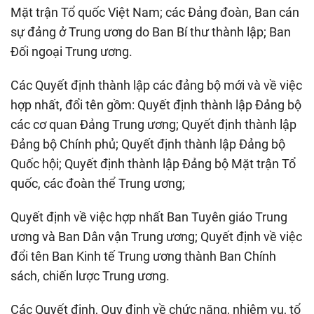
Mặt trận Tổ quốc Việt Nam; các Đảng đoàn, Ban cán
sự đảng ở Trung ương do Ban Bí thư thành lập; Ban
Đối ngoại Trung ương.
Các Quyết định thành lập các đảng bộ mới và về việc
hợp nhất, đổi tên gồm: Quyết định thành lập Đảng bộ
các cơ quan Đảng Trung ương; Quyết định thành lập
Đảng bộ Chính phủ; Quyết định thành lập Đảng bộ
Quốc hội; Quyết định thành lập Đảng bộ Mặt trận Tổ
quốc, các đoàn thể Trung ương;
Quyết định về việc hợp nhất Ban Tuyên giáo Trung
ương và Ban Dân vận Trung ương; Quyết định về việc
đổi tên Ban Kinh tế Trung ương thành Ban Chính
sách, chiến lược Trung ương.
Các Quyết định, Quy định về chức năng, nhiệm vụ, tổ