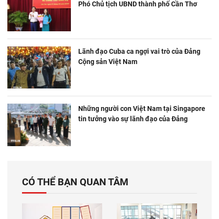
Phó Chủ tịch UBND thành phố Cần Thơ
Lãnh đạo Cuba ca ngợi vai trò của Đảng
Cộng sản Việt Nam
Những người con Việt Nam tại Singapore
tin tưởng vào sự lãnh đạo của Đảng
CÓ THỂ BẠN QUAN TÂM