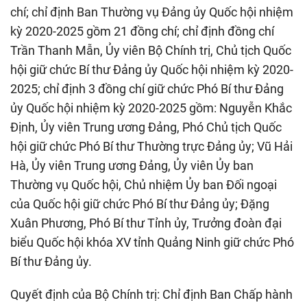
chí; chỉ định Ban Thường vụ Đảng ủy Quốc hội nhiệm
kỳ 2020-2025 gồm 21 đồng chí; chỉ định đồng chí
Trần Thanh Mẫn, Ủy viên Bộ Chính trị, Chủ tịch Quốc
hội giữ chức Bí thư Đảng ủy Quốc hội nhiệm kỳ 2020-
2025; chỉ định 3 đồng chí giữ chức Phó Bí thư Đảng
ủy Quốc hội nhiệm kỳ 2020-2025 gồm: Nguyễn Khắc
Định, Ủy viên Trung ương Đảng, Phó Chủ tịch Quốc
hội giữ chức Phó Bí thư Thường trực Đảng ủy; Vũ Hải
Hà, Ủy viên Trung ương Đảng, Ủy viên Ủy ban
Thường vụ Quốc hội, Chủ nhiệm Ủy ban Đối ngoại
của Quốc hội giữ chức Phó Bí thư Đảng ủy; Đặng
Xuân Phương, Phó Bí thư Tỉnh ủy, Trưởng đoàn đại
biểu Quốc hội khóa XV tỉnh Quảng Ninh giữ chức Phó
Bí thư Đảng ủy.
Quyết định của Bộ Chính trị: Chỉ định Ban Chấp hành