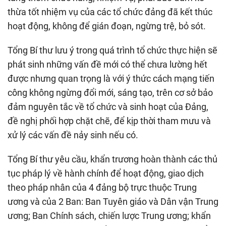
thừa tốt nhiệm vụ của các tổ chức đảng đã kết thúc
hoạt động, không để gián đoạn, ngừng trệ, bỏ sót.
Tổng Bí thư lưu ý trong quá trình tổ chức thực hiện sẽ
phát sinh những vấn đề mới có thể chưa lường hết
được nhưng quan trọng là với ý thức cách mạng tiến
công không ngừng đổi mới, sáng tạo, trên cơ sở bảo
đảm nguyên tắc về tổ chức và sinh hoạt của Đảng,
đề nghị phối hợp chặt chẽ, để kịp thời tham mưu và
xử lý các vấn đề nảy sinh nếu có.
Tổng Bí thư yêu cầu, khẩn trương hoàn thành các thủ
tục pháp lý về hành chính để hoạt động, giao dịch
theo pháp nhân của 4 đảng bộ trực thuộc Trung
ương và của 2 Ban: Ban Tuyên giáo và Dân vận Trung
ương; Ban Chính sách, chiến lược Trung ương; khẩn