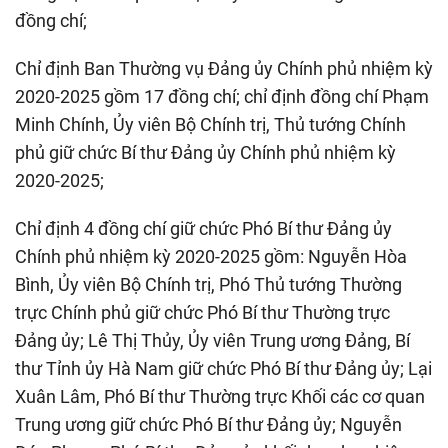
đồng chí;
Chỉ định Ban Thường vụ Đảng ủy Chính phủ nhiệm kỳ
2020-2025 gồm 17 đồng chí; chỉ định đồng chí Phạm
Minh Chính, Ủy viên Bộ Chính trị, Thủ tướng Chính
phủ giữ chức Bí thư Đảng ủy Chính phủ nhiệm kỳ
2020-2025;
Chỉ định 4 đồng chí giữ chức Phó Bí thư Đảng ủy
Chính phủ nhiệm kỳ 2020-2025 gồm: Nguyễn Hòa
Bình, Ủy viên Bộ Chính trị, Phó Thủ tướng Thường
trực Chính phủ giữ chức Phó Bí thư Thường trực
Đảng ủy; Lê Thị Thủy, Ủy viên Trung ương Đảng, Bí
thư Tỉnh ủy Hà Nam giữ chức Phó Bí thư Đảng ủy; Lại
Xuân Lâm, Phó Bí thư Thường trực Khối các cơ quan
Trung ương giữ chức Phó Bí thư Đảng ủy; Nguyễn