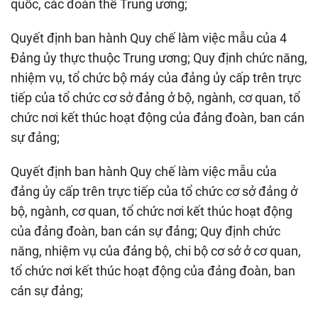
quốc, các đoàn thể Trung ương;
Quyết định ban hành Quy chế làm việc mẫu của 4
Đảng ủy thực thuộc Trung ương; Quy định chức năng,
nhiệm vụ, tổ chức bộ máy của đảng ủy cấp trên trực
tiếp của tổ chức cơ sở đảng ở bộ, ngành, cơ quan, tổ
chức nơi kết thúc hoạt động của đảng đoàn, ban cán
sự đảng;
Quyết định ban hành Quy chế làm việc mẫu của
đảng ủy cấp trên trực tiếp của tổ chức cơ sở đảng ở
bộ, ngành, cơ quan, tổ chức nơi kết thúc hoạt động
của đảng đoàn, ban cán sự đảng; Quy định chức
năng, nhiệm vụ của đảng bộ, chi bộ cơ sở ở cơ quan,
tổ chức nơi kết thúc hoạt động của đảng đoàn, ban
cán sự đảng;