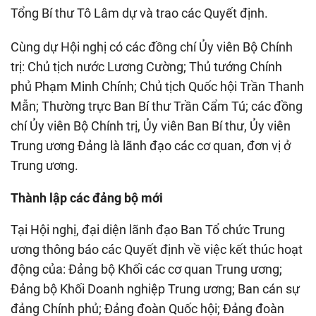
Tổng Bí thư Tô Lâm dự và trao các Quyết định.
Cùng dự Hội nghị có các đồng chí Ủy viên Bộ Chính
trị: Chủ tịch nước Lương Cường; Thủ tướng Chính
phủ Phạm Minh Chính; Chủ tịch Quốc hội Trần Thanh
Mẫn; Thường trực Ban Bí thư Trần Cẩm Tú; các đồng
chí Ủy viên Bộ Chính trị, Ủy viên Ban Bí thư, Ủy viên
Trung ương Đảng là lãnh đạo các cơ quan, đơn vị ở
Trung ương.
Thành lập các đảng bộ mới
Tại Hội nghị, đại diện lãnh đạo Ban Tổ chức Trung
ương thông báo các Quyết định về việc kết thúc hoạt
động của: Đảng bộ Khối các cơ quan Trung ương;
Đảng bộ Khối Doanh nghiệp Trung ương; Ban cán sự
đảng Chính phủ; Đảng đoàn Quốc hội; Đảng đoàn