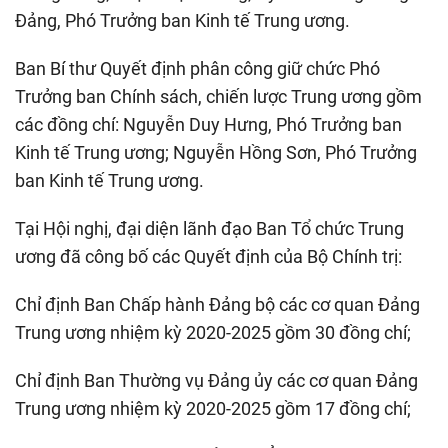
Đảng, Phó Trưởng ban Kinh tế Trung ương.
Ban Bí thư Quyết định phân công giữ chức Phó
Trưởng ban Chính sách, chiến lược Trung ương gồm
các đồng chí: Nguyễn Duy Hưng, Phó Trưởng ban
Kinh tế Trung ương; Nguyễn Hồng Sơn, Phó Trưởng
ban Kinh tế Trung ương.
Tại Hội nghị, đại diện lãnh đạo Ban Tổ chức Trung
ương đã công bố các Quyết định của Bộ Chính trị:
Chỉ định Ban Chấp hành Đảng bộ các cơ quan Đảng
Trung ương nhiệm kỳ 2020-2025 gồm 30 đồng chí;
Chỉ định Ban Thường vụ Đảng ủy các cơ quan Đảng
Trung ương nhiệm kỳ 2020-2025 gồm 17 đồng chí;