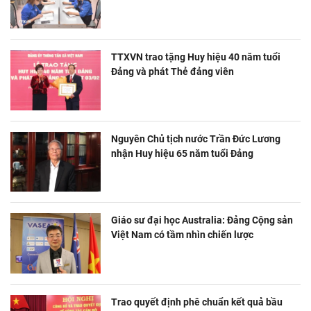
TTXVN trao tặng Huy hiệu 40 năm tuổi
Đảng và phát Thẻ đảng viên
Nguyên Chủ tịch nước Trần Đức Lương
nhận Huy hiệu 65 năm tuổi Đảng
Giáo sư đại học Australia: Đảng Cộng sản
Việt Nam có tầm nhìn chiến lược
Trao quyết định phê chuẩn kết quả bầu