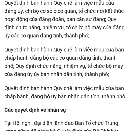
Quyết định ban hành Quy chế làm việc mẫu của
đảng ủy, chi bộ cơ sở ở cơ quan, tổ chức nơi kết thúc
hoạt động của đảng đoàn, ban cán sự đảng; Quy
định chức năng, nhiệm vụ, tổ chức bộ máy của đảng
ủy các cơ quan đảng tỉnh, thành phố;
Quyết định ban hành Quy chế làm việc mẫu của ban
chấp hành đảng bộ các cơ quan đảng tỉnh, thành
phố; Quy định chức năng, nhiệm vụ, tổ chức bộ máy
của đảng ủy ủy ban nhân dân tỉnh, thành phố;
Quyết định ban hành Quy chế làm việc mẫu của ban
chấp hành, đảng bộ ủy ban nhân dân tỉnh, thành phố.
Các quyết định về nhân sự
Tại Hội nghị, đại diện lãnh đạo Ban Tổ chức Trung