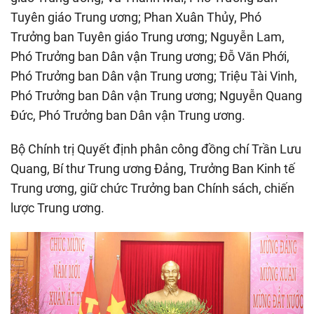
Tuyên giáo Trung ương; Phan Xuân Thủy, Phó
Trưởng ban Tuyên giáo Trung ương; Nguyễn Lam,
Phó Trưởng ban Dân vận Trung ương; Đỗ Văn Phới,
Phó Trưởng ban Dân vận Trung ương; Triệu Tài Vinh,
Phó Trưởng ban Dân vận Trung ương; Nguyễn Quang
Đức, Phó Trưởng ban Dân vận Trung ương.
Bộ Chính trị Quyết định phân công đồng chí Trần Lưu
Quang, Bí thư Trung ương Đảng, Trưởng Ban Kinh tế
Trung ương, giữ chức Trưởng ban Chính sách, chiến
lược Trung ương.