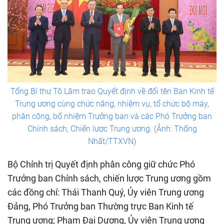
Tổng Bí thư Tô Lâm trao Quyết định về đổi tên Ban Kinh tế
Trung ương cùng chức năng, nhiệm vụ, tổ chức bộ máy,
phân công, bổ nhiệm Trưởng ban và các Phó Trưởng ban
Chính sách, Chiến lược Trung ương. (Ảnh: Thống
Nhất/TTXVN)
Bộ Chính trị Quyết định phân công giữ chức Phó
Trưởng ban Chính sách, chiến lược Trung ương gồm
các đồng chí: Thái Thanh Quý, Ủy viên Trung ương
Đảng, Phó Trưởng ban Thường trực Ban Kinh tế
Trung ương; Phạm Đại Dương, Ủy viên Trung ương