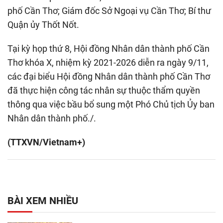
phố Cần Thơ; Giám đốc Sở Ngoại vụ Cần Thơ; Bí thư
Quận ủy Thốt Nốt.
Tại kỳ họp thứ 8, Hội đồng Nhân dân thành phố Cần
Thơ khóa X, nhiệm kỳ 2021-2026 diễn ra ngày 9/11,
các đại biểu Hội đồng Nhân dân thành phố Cần Thơ
đã thực hiện công tác nhân sự thuộc thẩm quyền
thông qua việc bầu bổ sung một Phó Chủ tịch Ủy ban
Nhân dân thành phố./.
(TTXVN/Vietnam+)
BÀI XEM NHIỀU