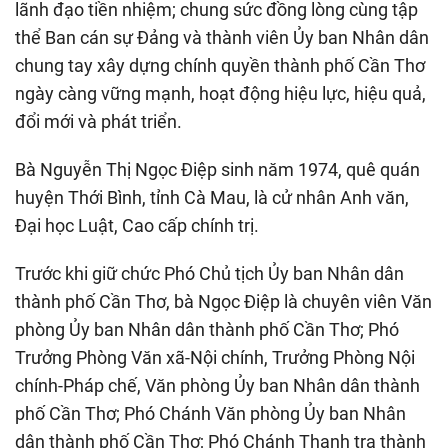
lãnh đạo tiền nhiệm; chung sức đồng lòng cùng tập
thể Ban cán sự Đảng và thành viên Ủy ban Nhân dân
chung tay xây dựng chính quyền thành phố Cần Thơ
ngày càng vững mạnh, hoạt động hiệu lực, hiệu quả,
đổi mới và phát triển.
Bà Nguyễn Thị Ngọc Điệp sinh năm 1974, quê quán
huyện Thới Bình, tỉnh Cà Mau, là cử nhân Anh văn,
Đại học Luật, Cao cấp chính trị.
Trước khi giữ chức Phó Chủ tịch Ủy ban Nhân dân
thành phố Cần Thơ, bà Ngọc Điệp là chuyên viên Văn
phòng Ủy ban Nhân dân thành phố Cần Thơ; Phó
Trưởng Phòng Văn xã-Nội chính, Trưởng Phòng Nội
chính-Pháp chế, Văn phòng Ủy ban Nhân dân thành
phố Cần Thơ; Phó Chánh Văn phòng Ủy ban Nhân
dân thành phố Cần Thơ; Phó Chánh Thanh tra thành