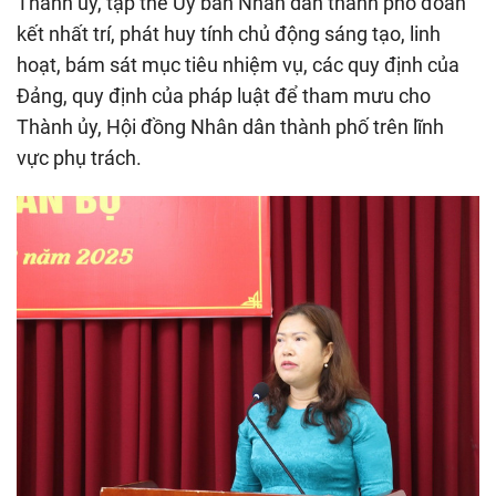
Thành ủy, tập thể Ủy ban Nhân dân thành phố đoàn
kết nhất trí, phát huy tính chủ động sáng tạo, linh
hoạt, bám sát mục tiêu nhiệm vụ, các quy định của
Đảng, quy định của pháp luật để tham mưu cho
Thành ủy, Hội đồng Nhân dân thành phố trên lĩnh
vực phụ trách.