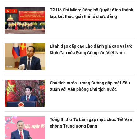
TP Hồ Chí Minh: Công bố Quyết định thành
lập, kết thúc, giải thể tổ chức đảng
Lãnh đạo cấp cao Lào đánh giá cao vai trò
lãnh đạo của Đảng Cộng sản Việt Nam
Chủ tịch nước Lương Cường gặp mặt đầu
Xuân với Văn phòng Chủ tịch nước
Tổng Bí thư Tô Lâm gặp mặt, chúc Tết Văn
phòng Trung ương Đảng