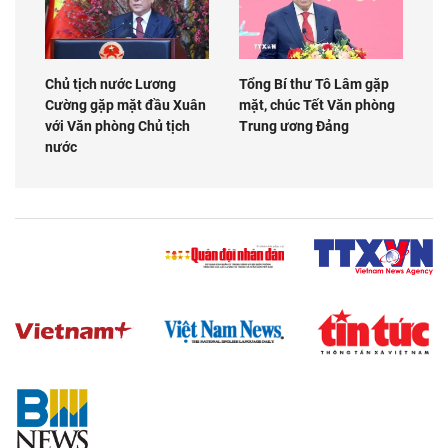
Chủ tịch nước Lương
Tổng Bí thư Tô Lâm gặp
Cường gặp mặt đầu Xuân
mặt, chúc Tết Văn phòng
với Văn phòng Chủ tịch
Trung ương Đảng
nước