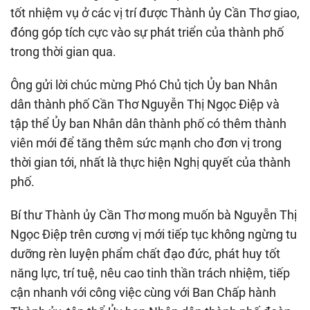
tốt nhiệm vụ ở các vị trí được Thành ủy Cần Thơ giao,
đóng góp tích cực vào sự phát triển của thành phố
trong thời gian qua.
Ông gửi lời chúc mừng Phó Chủ tịch Ủy ban Nhân
dân thành phố Cần Thơ Nguyễn Thị Ngọc Điệp và
tập thể Ủy ban Nhân dân thành phố có thêm thành
viên mới để tăng thêm sức mạnh cho đơn vị trong
thời gian tới, nhất là thực hiện Nghị quyết của thành
phố.
Bí thư Thành ủy Cần Thơ mong muốn bà Nguyễn Thị
Ngọc Điệp trên cương vị mới tiếp tục không ngừng tu
dưỡng rèn luyện phẩm chất đạo đức, phát huy tốt
năng lực, trí tuệ, nêu cao tinh thần trách nhiệm, tiếp
cận nhanh với công việc cùng với Ban Chấp hành