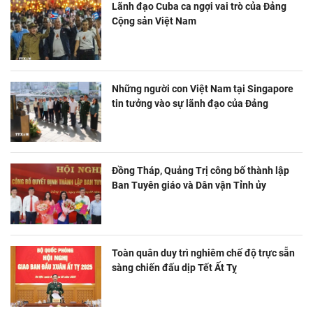
Lãnh đạo Cuba ca ngợi vai trò của Đảng
Cộng sản Việt Nam
Những người con Việt Nam tại Singapore
tin tưởng vào sự lãnh đạo của Đảng
Đồng Tháp, Quảng Trị công bố thành lập
Ban Tuyên giáo và Dân vận Tỉnh ủy
Toàn quân duy trì nghiêm chế độ trực sẵn
sàng chiến đấu dịp Tết Ất Tỵ