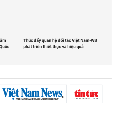
năm
Thúc đẩy quan hệ đối tác Việt Nam-WB
 Quốc
phát triển thiết thực và hiệu quả