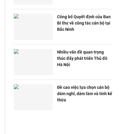
Công bố Quyết định của Ban
Bí thư về công tác cán bộ tại
Bắc Ninh
Nhiều vấn đề quan trọng
thúc đẩy phát triển Thủ đô
Hà Nội
Đề cao việc lựa chọn cán bộ
dám nghĩ, dám làm và tính kế
thừa