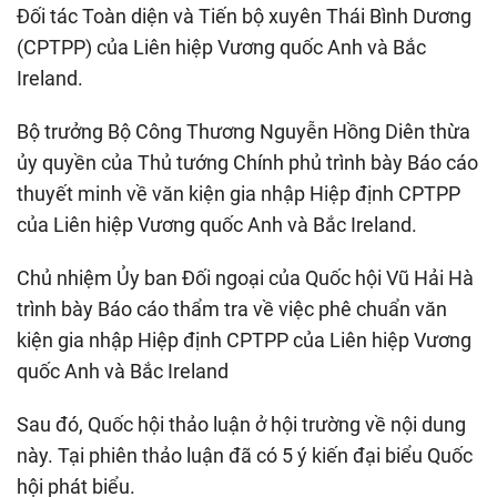
Đối tác Toàn diện và Tiến bộ xuyên Thái Bình Dương
(CPTPP) của Liên hiệp Vương quốc Anh và Bắc
Ireland.
Bộ trưởng Bộ Công Thương Nguyễn Hồng Diên thừa
ủy quyền của Thủ tướng Chính phủ trình bày Báo cáo
thuyết minh về văn kiện gia nhập Hiệp định CPTPP
của Liên hiệp Vương quốc Anh và Bắc Ireland.
Chủ nhiệm Ủy ban Đối ngoại của Quốc hội Vũ Hải Hà
trình bày Báo cáo thẩm tra về việc phê chuẩn văn
kiện gia nhập Hiệp định CPTPP của Liên hiệp Vương
quốc Anh và Bắc Ireland
Sau đó, Quốc hội thảo luận ở hội trường về nội dung
này. Tại phiên thảo luận đã có 5 ý kiến đại biểu Quốc
hội phát biểu.