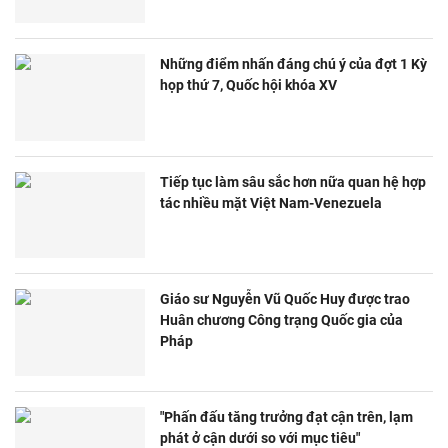
Những điểm nhấn đáng chú ý của đợt 1 Kỳ
họp thứ 7, Quốc hội khóa XV
Tiếp tục làm sâu sắc hơn nữa quan hệ hợp
tác nhiều mặt Việt Nam-Venezuela
Giáo sư Nguyễn Vũ Quốc Huy được trao
Huân chương Công trạng Quốc gia của
Pháp
"Phấn đấu tăng trưởng đạt cận trên, lạm
phát ở cận dưới so với mục tiêu"