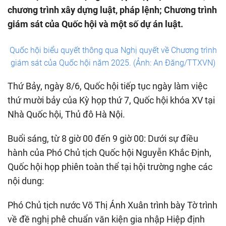
chương trình xây dựng luật, pháp lệnh; Chương trình
giám sát của Quốc hội và một số dự án luật.
Quốc hội biểu quyết thông qua Nghị quyết về Chương trình
giám sát của Quốc hội năm 2025. (Ảnh: An Đăng/TTXVN)
Thứ Bảy, ngày 8/6, Quốc hội tiếp tục ngày làm việc
thứ mười bảy của Kỳ họp thứ 7, Quốc hội khóa XV tại
Nhà Quốc hội, Thủ đô Hà Nội.
Buổi sáng, từ 8 giờ 00 đến 9 giờ 00: Dưới sự điều
hành của Phó Chủ tịch Quốc hội Nguyễn Khắc Định,
Quốc hội họp phiên toàn thể tại hội trường nghe các
nội dung:
Phó Chủ tịch nước Võ Thị Ánh Xuân trình bày Tờ trình
về đề nghị phê chuẩn văn kiện gia nhập Hiệp định