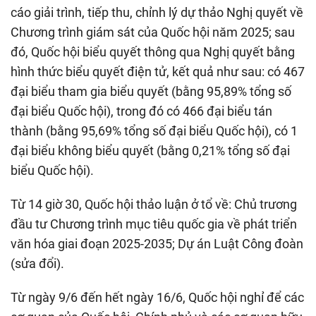
cáo giải trình, tiếp thu, chỉnh lý dự thảo Nghị quyết về
Chương trình giám sát của Quốc hội năm 2025; sau
đó, Quốc hội biểu quyết thông qua Nghị quyết bằng
hình thức biểu quyết điện tử, kết quả như sau: có 467
đại biểu tham gia biểu quyết (bằng 95,89% tổng số
đại biểu Quốc hội), trong đó có 466 đại biểu tán
thành (bằng 95,69% tổng số đại biểu Quốc hội), có 1
đại biểu không biểu quyết (bằng 0,21% tổng số đại
biểu Quốc hội).
Từ 14 giờ 30, Quốc hội thảo luận ở tổ về: Chủ trương
đầu tư Chương trình mục tiêu quốc gia về phát triển
văn hóa giai đoạn 2025-2035; Dự án Luật Công đoàn
(sửa đổi).
Từ ngày 9/6 đến hết ngày 16/6, Quốc hội nghỉ để các