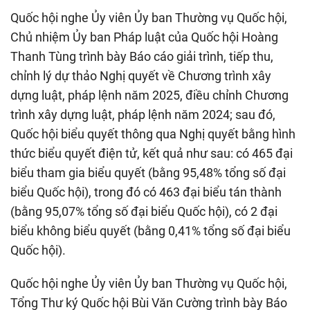
Quốc hội nghe Ủy viên Ủy ban Thường vụ Quốc hội,
Chủ nhiệm Ủy ban Pháp luật của Quốc hội Hoàng
Thanh Tùng trình bày Báo cáo giải trình, tiếp thu,
chỉnh lý dự thảo Nghị quyết về Chương trình xây
dựng luật, pháp lệnh năm 2025, điều chỉnh Chương
trình xây dựng luật, pháp lệnh năm 2024; sau đó,
Quốc hội biểu quyết thông qua Nghị quyết bằng hình
thức biểu quyết điện tử, kết quả như sau: có 465 đại
biểu tham gia biểu quyết (bằng 95,48% tổng số đại
biểu Quốc hội), trong đó có 463 đại biểu tán thành
(bằng 95,07% tổng số đại biểu Quốc hội), có 2 đại
biểu không biểu quyết (bằng 0,41% tổng số đại biểu
Quốc hội).
Quốc hội nghe Ủy viên Ủy ban Thường vụ Quốc hội,
Tổng Thư ký Quốc hội Bùi Văn Cường trình bày Báo