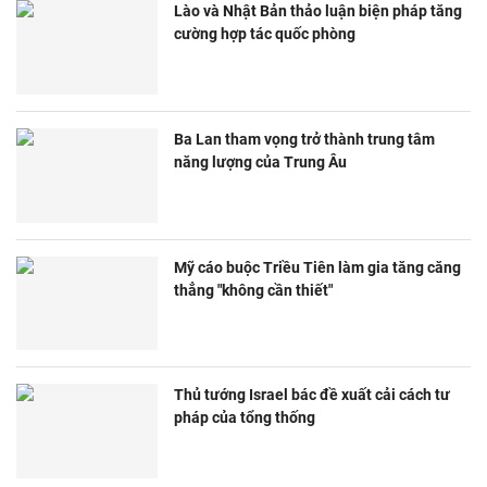
Lào và Nhật Bản thảo luận biện pháp tăng
cường hợp tác quốc phòng
Ba Lan tham vọng trở thành trung tâm
năng lượng của Trung Âu
Mỹ cáo buộc Triều Tiên làm gia tăng căng
thẳng "không cần thiết"
Thủ tướng Israel bác đề xuất cải cách tư
pháp của tổng thống