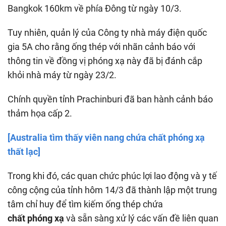
Bangkok 160km về phía Đông từ ngày 10/3.
Tuy nhiên, quản lý của Công ty nhà máy điện quốc
gia 5A cho rằng ống thép với nhãn cảnh báo với
thông tin về đồng vị phóng xạ này đã bị đánh cắp
khỏi nhà máy từ ngày 23/2.
Chính quyền tỉnh Prachinburi đã ban hành cảnh báo
thảm họa cấp 2.
[Australia tìm thấy viên nang chứa chất phóng xạ
thất lạc]
Trong khi đó, các quan chức phúc lợi lao động và y tế
công cộng của tỉnh hôm 14/3 đã thành lập một trung
tâm chỉ huy để tìm kiếm ống thép chứa
chất phóng xạ
và sẵn sàng xử lý các vấn đề liên quan