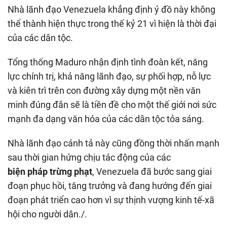
Nhà lãnh đạo Venezuela khẳng định ý đồ này không
thể thành hiện thực trong thế kỷ 21 vì hiện là thời đại
của các dân tộc.
Tổng thống Maduro nhận định tình đoàn kết, năng
lực chính trị, khả năng lãnh đạo, sự phối hợp, nỗ lực
và kiên trì trên con đường xây dựng một nền văn
minh đúng đắn sẽ là tiền đề cho một thế giới nơi sức
mạnh đa dạng văn hóa của các dân tộc tỏa sáng.
Nhà lãnh đạo cánh tả này cũng đồng thời nhấn mạnh
sau thời gian hứng chịu tác động của các
biện pháp trừng phạt
, Venezuela đã bước sang giai
đoạn phục hồi, tăng trưởng và đang hướng đến giai
đoạn phát triển cao hơn vì sự thịnh vượng kinh tế-xã
hội cho người dân./.