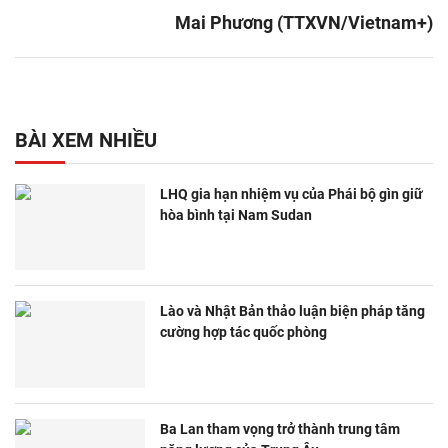
Mai Phương (TTXVN/Vietnam+)
BÀI XEM NHIỀU
LHQ gia hạn nhiệm vụ của Phái bộ gìn giữ
hòa bình tại Nam Sudan
Lào và Nhật Bản thảo luận biện pháp tăng
cường hợp tác quốc phòng
Ba Lan tham vọng trở thành trung tâm