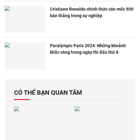
Cristiano Ronaldo chính thức cán mốc 900
bàn thắng trong sự nghiệp
Paralympic Paris 2024: Những khoảnh
khắc vàng trong ngày thi đấu thứ 8
CÓ THỂ BẠN QUAN TÂM