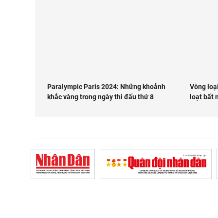
Paralympic Paris 2024: Những khoảnh
Vòng loạ
khắc vàng trong ngày thi đấu thứ 8
loạt bất 