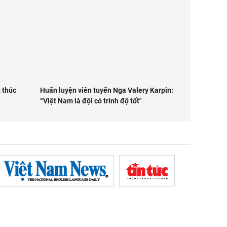
 thúc
Huấn luyện viên tuyển Nga Valery Karpin:
“Việt Nam là đội có trình độ tốt"