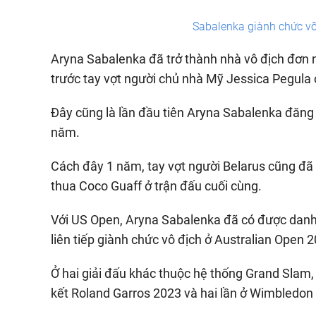
Sabalenka giành chức vô
Aryna Sabalenka đã trở thành nhà vô địch đơn 
trước tay vợt người chủ nhà Mỹ Jessica Pegula 
Đây cũng là lần đầu tiên Aryna Sabalenka đăng 
năm.
Cách đây 1 năm, tay vợt người Belarus cũng đã 
thua Coco Guaff ở trận đấu cuối cùng.
Với US Open, Aryna Sabalenka đã có được danh 
liên tiếp giành chức vô địch ở Australian Open 
Ở hai giải đấu khác thuộc hệ thống Grand Slam,
kết Roland Garros 2023 và hai lần ở Wimbledon 