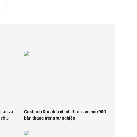
 Lan và
Cristiano Ronaldo chính thức cán mốc 900
 số 3
bàn thắng trong sự nghiệp