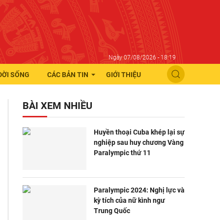
Ngày 07/08/2026 - 18:19
ĐỜI SỐNG
CÁC BẢN TIN
GIỚI THIỆU
BÀI XEM NHIỀU
Huyền thoại Cuba khép lại sự
nghiệp sau huy chương Vàng
Paralympic thứ 11
Paralympic 2024: Nghị lực và
kỳ tích của nữ kình ngư
Trung Quốc