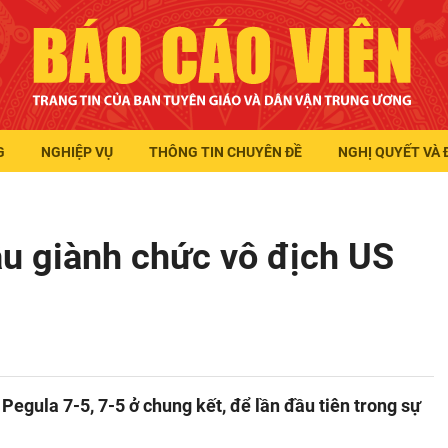
G
NGHIỆP VỤ
THÔNG TIN CHUYÊN ĐỀ
NGHỊ QUYẾT VÀ 
ầu giành chức vô địch US
egula 7-5, 7-5 ở chung kết, để lần đầu tiên trong sự