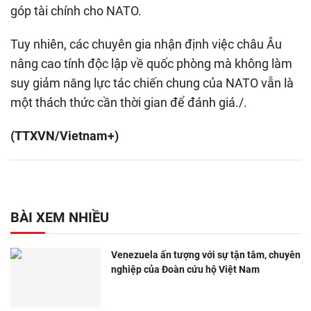
góp tài chính cho NATO.
Tuy nhiên, các chuyên gia nhận định việc châu Âu
nâng cao tính độc lập về quốc phòng mà không làm
suy giảm năng lực tác chiến chung của NATO vẫn là
một thách thức cần thời gian để đánh giá./.
(TTXVN/Vietnam+)
BÀI XEM NHIỀU
Venezuela ấn tượng với sự tận tâm, chuyên
nghiệp của Đoàn cứu hộ Việt Nam