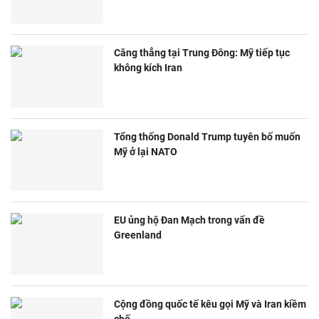
Căng thẳng tại Trung Đông: Mỹ tiếp tục
không kích Iran
Tổng thống Donald Trump tuyên bố muốn
Mỹ ở lại NATO
EU ủng hộ Đan Mạch trong vấn đề
Greenland
Cộng đồng quốc tế kêu gọi Mỹ và Iran kiềm
chế