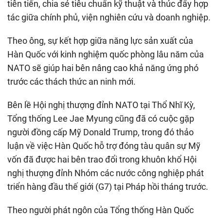
tiên tiến, chia sẻ tiêu chuẩn kỹ thuật và thúc đẩy hợp
tác giữa chính phủ, viện nghiên cứu và doanh nghiệp.
Theo ông, sự kết hợp giữa năng lực sản xuất của
Hàn Quốc với kinh nghiệm quốc phòng lâu năm của
NATO sẽ giúp hai bên nâng cao khả năng ứng phó
trước các thách thức an ninh mới.
Bên lề Hội nghị thượng đỉnh NATO tại Thổ Nhĩ Kỳ,
Tổng thống Lee Jae Myung cũng đã có cuộc gặp
người đồng cấp Mỹ Donald Trump, trong đó thảo
luận về việc Hàn Quốc hỗ trợ đóng tàu quân sự Mỹ
vốn đã được hai bên trao đổi trong khuôn khổ Hội
nghị thượng đỉnh Nhóm các nước công nghiệp phát
triển hàng đầu thế giới (G7) tại Pháp hồi tháng trước.
Theo người phát ngôn của Tổng thống Hàn Quốc