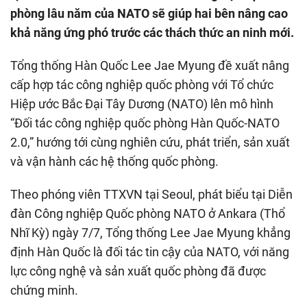
phòng lâu năm của NATO sẽ giúp hai bên nâng cao
khả năng ứng phó trước các thách thức an ninh mới.
Tổng thống Hàn Quốc Lee Jae Myung đề xuất nâng
cấp hợp tác công nghiệp quốc phòng với Tổ chức
Hiệp ước Bắc Đại Tây Dương (NATO) lên mô hình
“Đối tác công nghiệp quốc phòng Hàn Quốc-NATO
2.0,” hướng tới cùng nghiên cứu, phát triển, sản xuất
và vận hành các hệ thống quốc phòng.
Theo phóng viên TTXVN tại Seoul, phát biểu tại Diễn
đàn Công nghiệp Quốc phòng NATO ở Ankara (Thổ
Nhĩ Kỳ) ngày 7/7, Tổng thống Lee Jae Myung khẳng
định Hàn Quốc là đối tác tin cậy của NATO, với năng
lực công nghệ và sản xuất quốc phòng đã được
chứng minh.