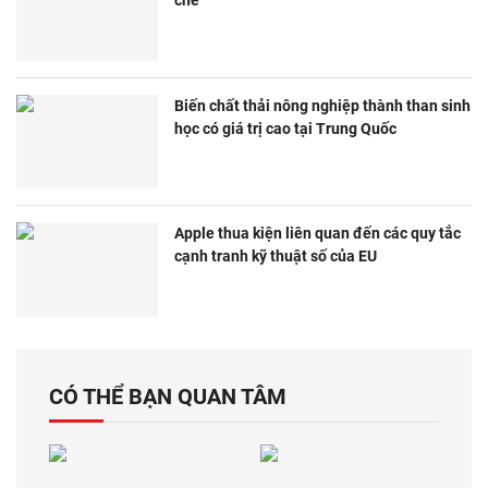
Biến chất thải nông nghiệp thành than sinh
học có giá trị cao tại Trung Quốc
Apple thua kiện liên quan đến các quy tắc
cạnh tranh kỹ thuật số của EU
CÓ THỂ BẠN QUAN TÂM