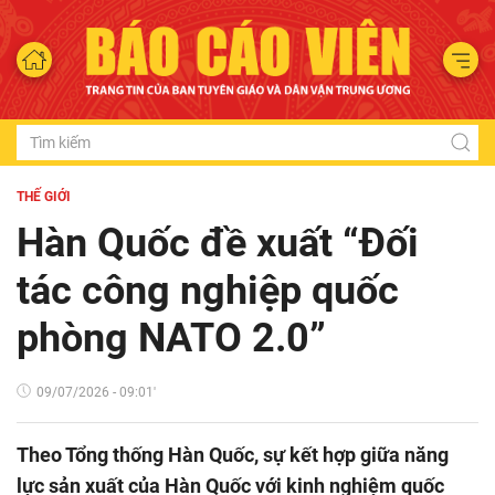
THẾ GIỚI
Hàn Quốc đề xuất “Đối
tác công nghiệp quốc
phòng NATO 2.0”
09/07/2026 - 09:01'
Theo Tổng thống Hàn Quốc, sự kết hợp giữa năng
lực sản xuất của Hàn Quốc với kinh nghiệm quốc