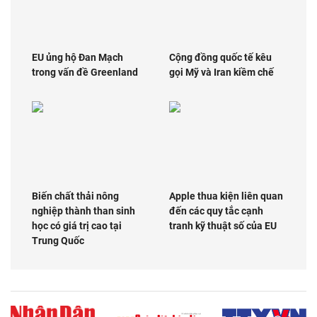
EU ủng hộ Đan Mạch
Cộng đồng quốc tế kêu
trong vấn đề Greenland
gọi Mỹ và Iran kiềm chế
Biến chất thải nông
Apple thua kiện liên quan
nghiệp thành than sinh
đến các quy tắc cạnh
học có giá trị cao tại
tranh kỹ thuật số của EU
Trung Quốc