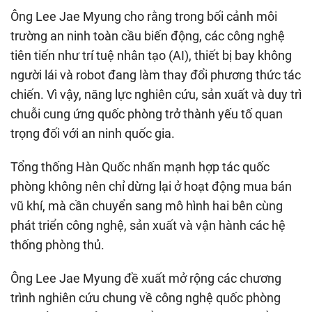
Ông Lee Jae Myung cho rằng trong bối cảnh môi
trường an ninh toàn cầu biến động, các công nghệ
tiên tiến như trí tuệ nhân tạo (AI), thiết bị bay không
người lái và robot đang làm thay đổi phương thức tác
chiến. Vì vậy, năng lực nghiên cứu, sản xuất và duy trì
chuỗi cung ứng quốc phòng trở thành yếu tố quan
trọng đối với an ninh quốc gia.
Tổng thống Hàn Quốc nhấn mạnh hợp tác quốc
phòng không nên chỉ dừng lại ở hoạt động mua bán
vũ khí, mà cần chuyển sang mô hình hai bên cùng
phát triển công nghệ, sản xuất và vận hành các hệ
thống phòng thủ.
Ông Lee Jae Myung đề xuất mở rộng các chương
trình nghiên cứu chung về công nghệ quốc phòng