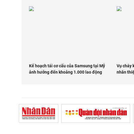
Kế hoạch tái cơ cấu của Samsung tại Mỹ
Vụ cháy 
ảnh hưởng đến khoảng 1.000 lao động
nhân thi