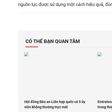
nguồn lực được sử dụng một cách hiệu quả, đúng
CÓ THỂ BẠN QUAN TÂM
Hội đồng Bảo an Liên hợp quốc có 5 ủy
Emirates
viên không thường trực mới
trong th