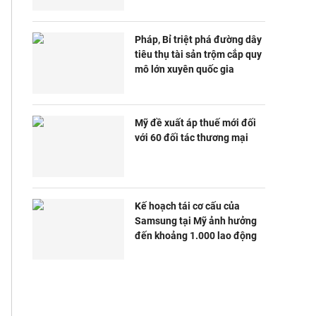
Pháp, Bỉ triệt phá đường dây
tiêu thụ tài sản trộm cắp quy
mô lớn xuyên quốc gia
Mỹ đề xuất áp thuế mới đối
với 60 đối tác thương mại
Kế hoạch tái cơ cấu của
Samsung tại Mỹ ảnh hưởng
đến khoảng 1.000 lao động