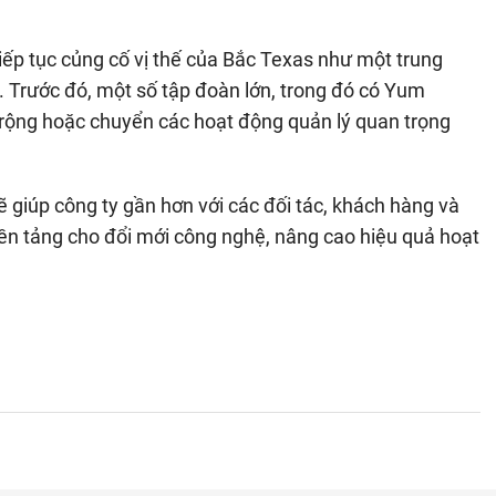
ếp tục củng cố vị thế của Bắc Texas như một trung
 Trước đó, một số tập đoàn lớn, trong đó có Yum
rộng hoặc chuyển các hoạt động quản lý quan trọng
 giúp công ty gần hơn với các đối tác, khách hàng và
nền tảng cho đổi mới công nghệ, nâng cao hiệu quả hoạt