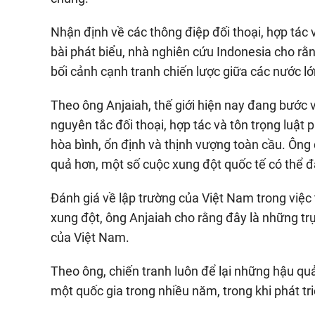
Nhận định về các thông điệp đối thoại, hợp tác
bài phát biểu, nhà nghiên cứu Indonesia cho rằn
bối cảnh cạnh tranh chiến lược giữa các nước lớ
Theo ông Anjaiah, thế giới hiện nay đang bước v
nguyên tắc đối thoại, hợp tác và tôn trọng luật 
hòa bình, ổn định và thịnh vượng toàn cầu. Ông 
quả hơn, một số cuộc xung đột quốc tế có thể 
Đánh giá về lập trường của Việt Nam trong việc 
xung đột, ông Anjaiah cho rằng đây là những trụ 
của Việt Nam.
Theo ông, chiến tranh luôn để lại những hậu quả
một quốc gia trong nhiều năm, trong khi phát tr