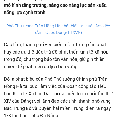
mô hình tăng trưởng, nâng cao năng lực sản xuất,
năng lực cạnh tranh.
Phó Thủ tướng Trần Hồng Hà phát biểu tại buổi làm việc.
(Ảnh: Quốc Dũng/TTXVN)
Các tỉnh, thành phố ven biển miền Trung cần phát
huy các ưu thế đặc thù để phát triển kinh tế-xã hội;
trong đó, chú trọng bảo tồn văn hóa, giữ gìn thiên
nhiên để phát triển du lịch bền vững.
Đó là phát biểu của Phó Thủ tướng Chính phủ Trần
Hồng Hà tại buổi làm việc của Đoàn công tác Tiểu
ban Kinh tế-Xã hội (Đại hội đại biểu toàn quốc lần thứ
XIV của Đảng) với lãnh đạo các tỉnh, thành phố vùng
Bắc Trung Bộ và Duyên hải miền Trung, diễn ra ngày
1/8 tại thành phố Đà Nẵng.