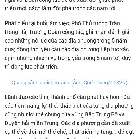
triển mới, cách làm đột phá trong các năm tới.
Phát biểu tại buổi làm việc, Phó Thủ tướng Trần
Hồng Hà, Trưởng Đoàn công tác, ghi nhận đánh giá
cao những nỗ lực của các địa phương trong 5 năm
qua; đồng thời yêu cầu các địa phương tiếp tục xác
định những nhiệm vụ trọng yếu trong 5 năm tới, duy
trì động lực phát triển.
Quang cảnh buổi làm việc. (Ảnh: Quốc Dũng/TTXVN)
Lãnh đạo các tỉnh, thành phố cần phát huy hơn nữa
các tiềm năng, lợi thế, khác biệt của từng địa phương
cũng như lợi thế chung của vùng Bắc Trung Bộ và
Duyên hải miền Trung. Các địa phương cần đề xuất
cụ thể về đổi mới thể chế, phát triển hạ tầng... để đạt