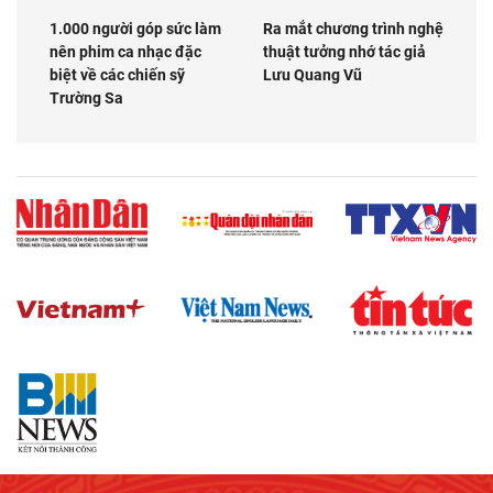
1.000 người góp sức làm
Ra mắt chương trình nghệ
nên phim ca nhạc đặc
thuật tưởng nhớ tác giả
biệt về các chiến sỹ
Lưu Quang Vũ
Trường Sa