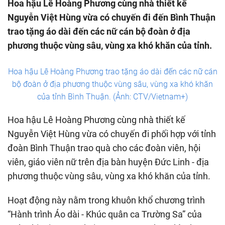
Hoa hậu Lê Hoàng Phương cùng nhà thiết kế
Nguyễn Việt Hùng vừa có chuyến đi đến Bình Thuận
trao tặng áo dài đến các nữ cán bộ đoàn ở địa
phương thuộc vùng sâu, vùng xa khó khăn của tỉnh.
Hoa hậu Lê Hoàng Phương trao tặng áo dài đến các nữ cán
bộ đoàn ở địa phương thuộc vùng sâu, vùng xa khó khăn
của tỉnh Bình Thuận. (Ảnh: CTV/Vietnam+)
Hoa hậu Lê Hoàng Phương cùng nhà thiết kế
Nguyễn Việt Hùng vừa có chuyến đi phối hợp với tỉnh
đoàn Bình Thuận trao quà cho các đoàn viên, hội
viên, giáo viên nữ trên địa bàn huyện Đức Linh - địa
phương thuộc vùng sâu, vùng xa khó khăn của tỉnh.
Hoạt động này nằm trong khuôn khổ chương trình
“Hành trình Áo dài - Khúc quân ca Trường Sa” của