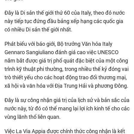
Đây là Di sản thế giới thứ 60 của Italy, theo đó nước
này tiếp tục đứng đầu bảng xếp hạng các quốc gia
có nhiều Di sản thế giới nhất.
Phát biểu với báo giới, Bộ trưởng Văn hóa Italy
Gennaro Sangiuliano đánh giá cao việc UNESCO
nắm bắt được giá trị phổ quát đặc biệt của một công
trình kỹ thuật phi thường, trong nhiều thế kỷ đóng vai
trò thiết yếu cho các hoạt động trao đổi thương mại,
xã hội và văn hóa với Địa Trung Hải và phương Đông.
Đây là sự công nhận giá trị của lịch sử và bản sắc của
nước này, từ đó có thể mang lại lợi ích kinh tế cho các
vùng lãnh thổ liên quan.
Việc La Via Appia được chính thức công nhận là kết